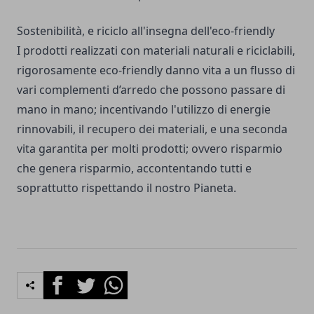
Sostenibilità, e riciclo all'insegna dell'eco-friendly
I prodotti realizzati con materiali naturali e riciclabili,
rigorosamente eco-friendly danno vita a un flusso di
vari complementi d’arredo che possono passare di
mano in mano; incentivando l'utilizzo di energie
rinnovabili, il recupero dei materiali, e una seconda
vita garantita per molti prodotti; ovvero risparmio
che genera risparmio, accontentando tutti e
soprattutto rispettando il nostro Pianeta.
Facebook
Twitter
Whatsapp