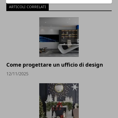
ARTICOLI CORRELATI
Come progettare un ufficio di design
12/11/2025