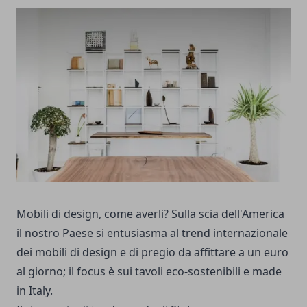
Mobili di design, come averli? Sulla scia dell'America
il nostro Paese si entusiasma al trend internazionale
dei mobili di design e di pregio da affittare a un euro
al giorno; il focus è sui tavoli eco-sostenibili e made
in Italy.