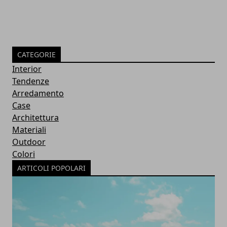
CATEGORIE
Interior
Tendenze
Arredamento
Case
Architettura
Materiali
Outdoor
Colori
ARTICOLI POPOLARI