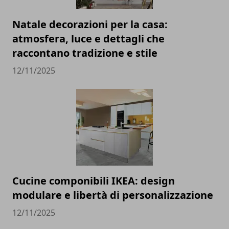
Natale decorazioni per la casa:
atmosfera, luce e dettagli che
raccontano tradizione e stile
12/11/2025
Cucine componibili IKEA: design
modulare e libertà di personalizzazione
12/11/2025