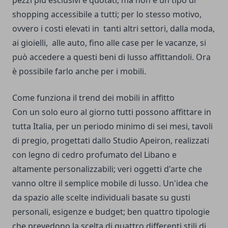
shopping accessibile a tutti; per lo stesso motivo,
ovvero i costi elevati in tanti altri settori, dalla moda,
ai gioielli, alle auto, fino alle case per le vacanze, si
può accedere a questi beni di lusso affittandoli. Ora
è possibile farlo anche per i mobili.
Come funziona il trend dei mobili in affitto
Con un solo euro al giorno tutti possono affittare in
tutta Italia, per un periodo minimo di sei mesi, tavoli
di pregio, progettati dallo Studio Apeiron, realizzati
con legno di cedro profumato del Libano e
altamente personalizzabili; veri oggetti d'arte che
vanno oltre il semplice mobile di lusso. Un'idea che
da spazio alle scelte individuali basate su gusti
personali, esigenze e budget; ben quattro tipologie
che prevedono la scelta di quattro differenti stili di