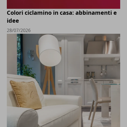
Colori ciclamino in casa: abbinamenti e
idee
28/07/2026