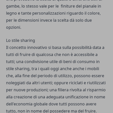
gambe, lo stesso vale per le finiture del pianale in
legno e tante personalizzazioni riguardo il colore,
per le dimensioni invece la scelta dà solo due
opzioni.
Lo stile sharing
Il concetto innovativo si basa sulla possibilità data a
tutti di fruire di qualcosa che non è accessibile a
tutti; una condivisione utile di beni di consumo in
stile sharing, tra i quali oggi anche anche i mobili
che, alla fine del periodo di utilizzo, possono essere
noleggiati da altri utenti; oppure riciclati e riutilizzati
per nuove produzioni; una filiera rivolta al risparmio
alla creazione di una adeguata unificazione in nome
dell'economia globale dove tutti possono avere
tutto, non in nome del possedere ma del fruire.