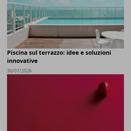
Piscina sul terrazzo: idee e soluzioni
innovative
30/07/2026