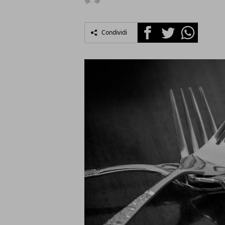
Facebook
Twitter
Whatsapp
Condividi