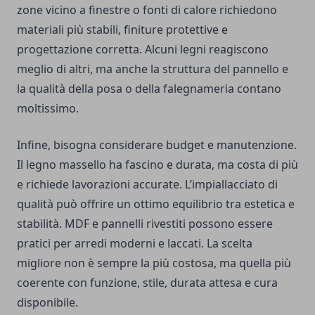
zone vicino a finestre o fonti di calore richiedono
materiali più stabili, finiture protettive e
progettazione corretta. Alcuni legni reagiscono
meglio di altri, ma anche la struttura del pannello e
la qualità della posa o della falegnameria contano
moltissimo.
Infine, bisogna considerare budget e manutenzione.
Il legno massello ha fascino e durata, ma costa di più
e richiede lavorazioni accurate. L’impiallacciato di
qualità può offrire un ottimo equilibrio tra estetica e
stabilità. MDF e pannelli rivestiti possono essere
pratici per arredi moderni e laccati. La scelta
migliore non è sempre la più costosa, ma quella più
coerente con funzione, stile, durata attesa e cura
disponibile.