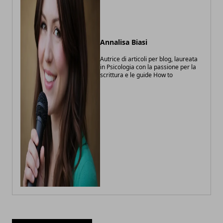
Annalisa Biasi
Autrice di articoli per blog, laureata
in Psicologia con la passione per la
scrittura e le guide How to