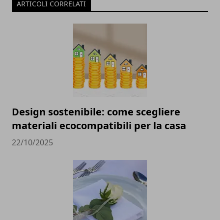
ARTICOLI CORRELATI
Design sostenibile: come scegliere
materiali ecocompatibili per la casa
22/10/2025