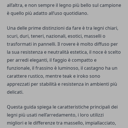
all’altra, e non sempre il legno più bello sul campione
è quello più adatto all’uso quotidiano.
Una delle prime distinzioni da fare è tra legni chiari,
scuri, duri, teneri, nazionali, esotici, masselli o
trasformati in pannelli. Il rovere è molto diffuso per
la sua resistenza e neutralità estetica, il noce è scelto
per arredi eleganti, il faggio è compatto e
funzionale, il frassino è luminoso, il castagno ha un
carattere rustico, mentre teak e iroko sono
apprezzati per stabilità e resistenza in ambienti più
delicati.
Questa guida spiega le caratteristiche principali dei
legni più usati nell’arredamento, i loro utilizzi
migliori e le differenze tra massello, impiallacciato,