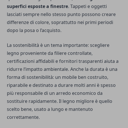
superfici esposte a finestre
. Tappeti e oggetti
lasciati sempre nello stesso punto possono creare
differenze di colore, soprattutto nei primi periodi
dopo la posa o l’acquisto.
La sostenibilità è un tema importante: scegliere
legno proveniente da filiere controllate,
certificazioni affidabili e fornitori trasparenti aiuta a
ridurre l’impatto ambientale. Anche la durata è una
forma di sostenibilità: un mobile ben costruito,
riparabile e destinato a durare molti anni è spesso
più responsabile di un arredo economico da
sostituire rapidamente. Il legno migliore è quello
scelto bene, usato a lungo e mantenuto
correttamente.