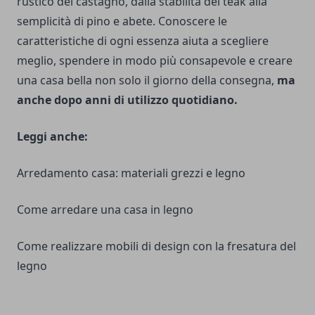
rustico del castagno, dalla stabilità del teak alla
semplicità di pino e abete. Conoscere le
caratteristiche di ogni essenza aiuta a scegliere
meglio, spendere in modo più consapevole e creare
una casa bella non solo il giorno della consegna,
ma
anche dopo anni di utilizzo quotidiano.
Leggi anche:
Arredamento casa: materiali grezzi e legno
Come arredare una casa in legno
Come realizzare mobili di design con la fresatura del
legno