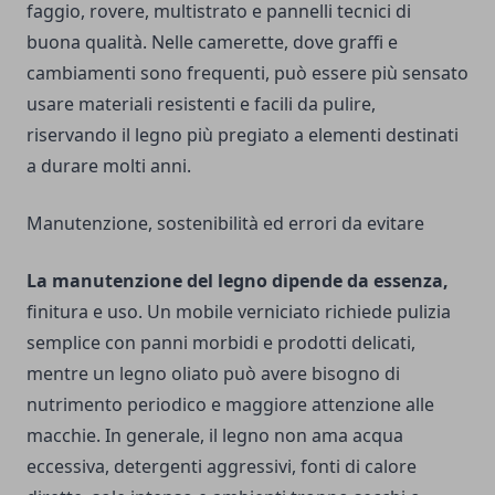
faggio, rovere, multistrato e pannelli tecnici di
buona qualità. Nelle camerette, dove graffi e
cambiamenti sono frequenti, può essere più sensato
usare materiali resistenti e facili da pulire,
riservando il legno più pregiato a elementi destinati
a durare molti anni.
Manutenzione, sostenibilità ed errori da evitare
La manutenzione del legno dipende da essenza,
finitura e uso. Un mobile verniciato richiede pulizia
semplice con panni morbidi e prodotti delicati,
mentre un legno oliato può avere bisogno di
nutrimento periodico e maggiore attenzione alle
macchie. In generale, il legno non ama acqua
eccessiva, detergenti aggressivi, fonti di calore