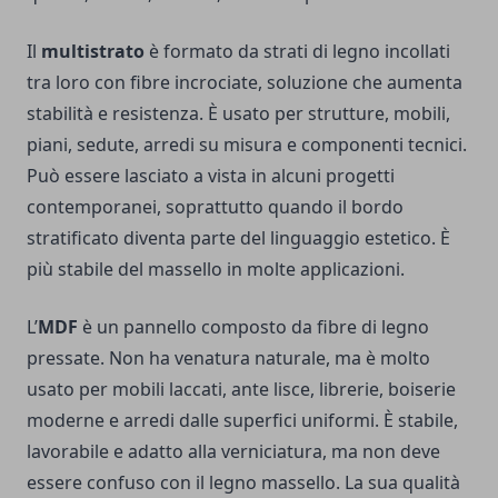
Il
multistrato
è formato da strati di legno incollati
tra loro con fibre incrociate, soluzione che aumenta
stabilità e resistenza. È usato per strutture, mobili,
piani, sedute, arredi su misura e componenti tecnici.
Può essere lasciato a vista in alcuni progetti
contemporanei, soprattutto quando il bordo
stratificato diventa parte del linguaggio estetico. È
più stabile del massello in molte applicazioni.
L’
MDF
è un pannello composto da fibre di legno
pressate. Non ha venatura naturale, ma è molto
usato per mobili laccati, ante lisce, librerie, boiserie
moderne e arredi dalle superfici uniformi. È stabile,
lavorabile e adatto alla verniciatura, ma non deve
essere confuso con il legno massello. La sua qualità