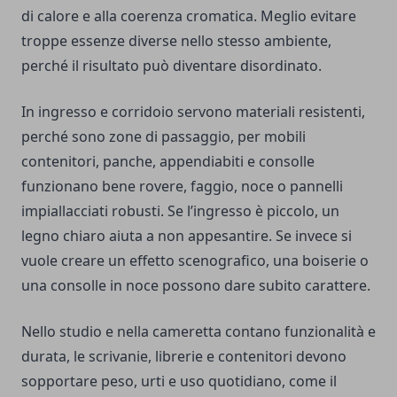
di calore e alla coerenza cromatica. Meglio evitare
troppe essenze diverse nello stesso ambiente,
perché il risultato può diventare disordinato.
In ingresso e corridoio servono materiali resistenti,
perché sono zone di passaggio, per mobili
contenitori, panche, appendiabiti e consolle
funzionano bene rovere, faggio, noce o pannelli
impiallacciati robusti. Se l’ingresso è piccolo, un
legno chiaro aiuta a non appesantire. Se invece si
vuole creare un effetto scenografico, una boiserie o
una consolle in noce possono dare subito carattere.
Nello studio e nella cameretta contano funzionalità e
durata, le scrivanie, librerie e contenitori devono
sopportare peso, urti e uso quotidiano, come il