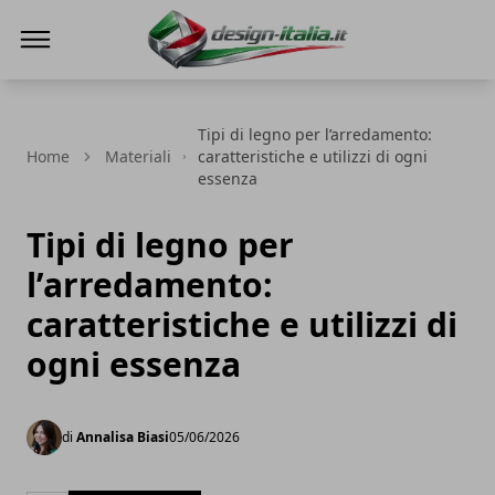
Design Italia
Tipi di legno per l’arredamento:
Home
Materiali
caratteristiche e utilizzi di ogni
essenza
Tipi di legno per
l’arredamento:
caratteristiche e utilizzi di
ogni essenza
di
Annalisa Biasi
05/06/2026