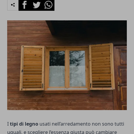
Facebook
Twitter
Whatsapp
I
tipi di legno
usati nell’arredamento non sono tutti
uguali, e scegliere l’essenza giusta può cambiare