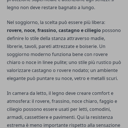
legno non deve restare bagnato a lungo.
Nel soggiorno, la scelta può essere più libera:
rovere, noce, frassino, castagno e ciliegio
possono
definire lo stile della stanza attraverso madie,
librerie, tavoli, pareti attrezzate e boiserie. Un
soggiorno moderno funziona bene con rovere
chiaro o noce in linee pulite; uno stile più rustico può
valorizzare castagno o rovere nodato; un ambiente
elegante può puntare su noce, vetro e metalli scuri.
In camera da letto, il legno deve creare comfort e
atmosfera: il rovere, frassino, noce chiaro, faggio e
ciliegio possono essere usati per letti, comodini,
armadi, cassettiere e pavimenti. Qui la resistenza
estrema è meno importante rispetto alla sensazione