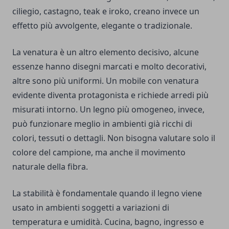
ciliegio, castagno, teak e iroko, creano invece un
effetto più avvolgente, elegante o tradizionale.
La venatura è un altro elemento decisivo, alcune
essenze hanno disegni marcati e molto decorativi,
altre sono più uniformi. Un mobile con venatura
evidente diventa protagonista e richiede arredi più
misurati intorno. Un legno più omogeneo, invece,
può funzionare meglio in ambienti già ricchi di
colori, tessuti o dettagli. Non bisogna valutare solo il
colore del campione, ma anche il movimento
naturale della fibra.
La stabilità è fondamentale quando il legno viene
usato in ambienti soggetti a variazioni di
temperatura e umidità. Cucina, bagno, ingresso e