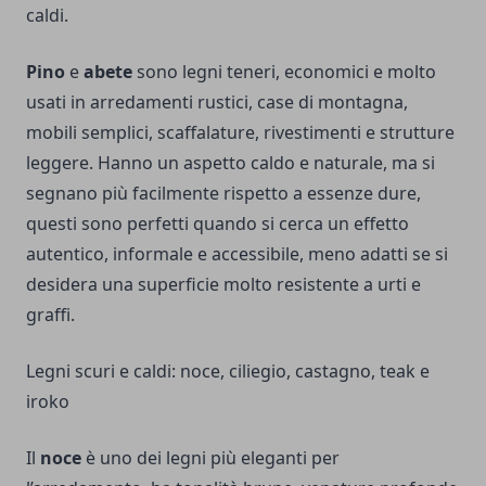
caldi.
Pino
e
abete
sono legni teneri, economici e molto
usati in arredamenti rustici, case di montagna,
mobili semplici, scaffalature, rivestimenti e strutture
leggere. Hanno un aspetto caldo e naturale, ma si
segnano più facilmente rispetto a essenze dure,
questi sono perfetti quando si cerca un effetto
autentico, informale e accessibile, meno adatti se si
desidera una superficie molto resistente a urti e
graffi.
Legni scuri e caldi: noce, ciliegio, castagno, teak e
iroko
Il
noce
è uno dei legni più eleganti per