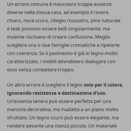
Un errore comune è mescolare troppe essenze
diverse nella stessa casa, ad esempio il rovere
chiaro, noce scuro, ciliegio rossastro, pino naturale
e teak possono essere belli singolarmente, ma
insieme rischiano di creare confusione. Meglio
scegliere una o due famiglie cromatiche e ripeterle
con coerenza. Se il pavimento è già in legno molto
caratterizzato, i mobili dovrebbero dialogare con
esso senza competere troppo.
Un altro errore è scegliere il legno
solo per il colore,
ignorando resistenza e destinazione d’uso.
Un’essenza tenera può essere perfetta per una
mensola decorativa, ma inadatta a un piano molto
sfruttato. Un legno scuro può essere elegante, ma
rendere pesante una stanza piccola. Un materiale