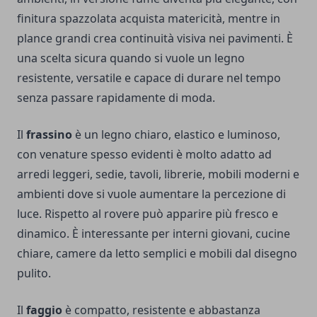
finitura spazzolata acquista matericità, mentre in
plance grandi crea continuità visiva nei pavimenti. È
una scelta sicura quando si vuole un legno
resistente, versatile e capace di durare nel tempo
senza passare rapidamente di moda.
Il
frassino
è un legno chiaro, elastico e luminoso,
con venature spesso evidenti è molto adatto ad
arredi leggeri, sedie, tavoli, librerie, mobili moderni e
ambienti dove si vuole aumentare la percezione di
luce. Rispetto al rovere può apparire più fresco e
dinamico. È interessante per interni giovani, cucine
chiare, camere da letto semplici e mobili dal disegno
pulito.
Il
faggio
è compatto, resistente e abbastanza