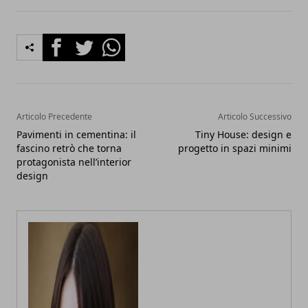
Facebook
Twitter
Whatsapp
Articolo Precedente
Articolo Successivo
Pavimenti in cementina: il
Tiny House: design e
fascino retrò che torna
progetto in spazi minimi
protagonista nell’interior
design