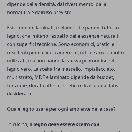
dipende dalla densità, dal rivestimento, dalla
bordatura e dall’uso previsto.
Esistono poi laminati, melaminici e pannelli effetto
legno, che imitano l’aspetto delle essenze naturali
con superfici tecniche. Sono economici, pratici e
resistenti per cucine, camerette, uffici e arredi molto
utilizzati, ma non hanno la stessa profondità del
legno vero. La scelta tra massello, impiallacciato,
multistrato, MDF e laminato dipende da budget,
funzione, durata attesa, estetica e livello qualitativo
desiderato.
Quale legno usare per ogni ambiente della casa?
In cucina,
il legno deve essere scelto con