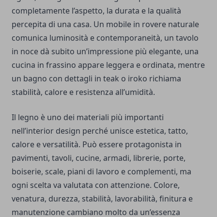
completamente l’aspetto, la durata e la qualità
percepita di una casa. Un mobile in rovere naturale
comunica luminosità e contemporaneità, un tavolo
in noce dà subito un’impressione più elegante, una
cucina in frassino appare leggera e ordinata, mentre
un bagno con dettagli in teak o iroko richiama
stabilità, calore e resistenza all’umidità.
Il legno è uno dei materiali più importanti
nell’interior design perché unisce estetica, tatto,
calore e versatilità. Può essere protagonista in
pavimenti, tavoli, cucine, armadi, librerie, porte,
boiserie, scale, piani di lavoro e complementi, ma
ogni scelta va valutata con attenzione. Colore,
venatura, durezza, stabilità, lavorabilità, finitura e
manutenzione cambiano molto da un’essenza