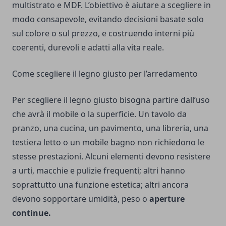
multistrato e MDF. L’obiettivo è aiutare a scegliere in
modo consapevole, evitando decisioni basate solo
sul colore o sul prezzo, e costruendo interni più
coerenti, durevoli e adatti alla vita reale.
Come scegliere il legno giusto per l’arredamento
Per scegliere il legno giusto bisogna partire dall’uso
che avrà il mobile o la superficie. Un tavolo da
pranzo, una cucina, un pavimento, una libreria, una
testiera letto o un mobile bagno non richiedono le
stesse prestazioni. Alcuni elementi devono resistere
a urti, macchie e pulizie frequenti; altri hanno
soprattutto una funzione estetica; altri ancora
devono sopportare umidità, peso o
aperture
continue.