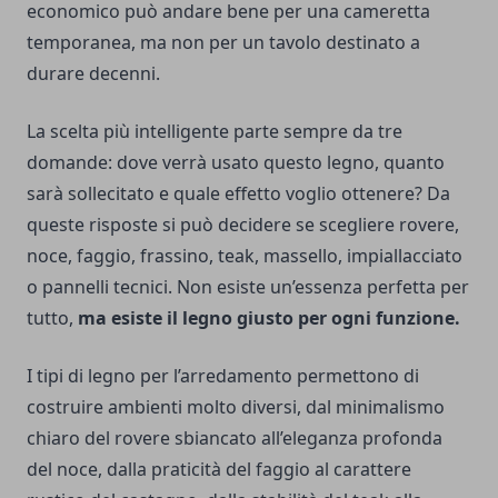
economico può andare bene per una cameretta
temporanea, ma non per un tavolo destinato a
durare decenni.
La scelta più intelligente parte sempre da tre
domande: dove verrà usato questo legno, quanto
sarà sollecitato e quale effetto voglio ottenere? Da
queste risposte si può decidere se scegliere rovere,
noce, faggio, frassino, teak, massello, impiallacciato
o pannelli tecnici. Non esiste un’essenza perfetta per
tutto,
ma esiste il legno giusto per ogni funzione.
I tipi di legno per l’arredamento permettono di
costruire ambienti molto diversi, dal minimalismo
chiaro del rovere sbiancato all’eleganza profonda
del noce, dalla praticità del faggio al carattere