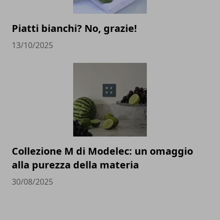
Piatti bianchi? No, grazie!
13/10/2025
Collezione M di Modelec: un omaggio
alla purezza della materia
30/08/2025