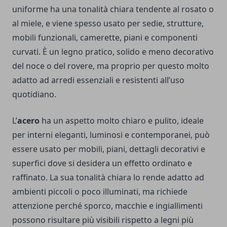
uniforme ha una tonalità chiara tendente al rosato o
al miele, e viene spesso usato per sedie, strutture,
mobili funzionali, camerette, piani e componenti
curvati. È un legno pratico, solido e meno decorativo
del noce o del rovere, ma proprio per questo molto
adatto ad arredi essenziali e resistenti all’uso
quotidiano.
L’
acero
ha un aspetto molto chiaro e pulito, ideale
per interni eleganti, luminosi e contemporanei, può
essere usato per mobili, piani, dettagli decorativi e
superfici dove si desidera un effetto ordinato e
raffinato. La sua tonalità chiara lo rende adatto ad
ambienti piccoli o poco illuminati, ma richiede
attenzione perché sporco, macchie e ingiallimenti
possono risultare più visibili rispetto a legni più