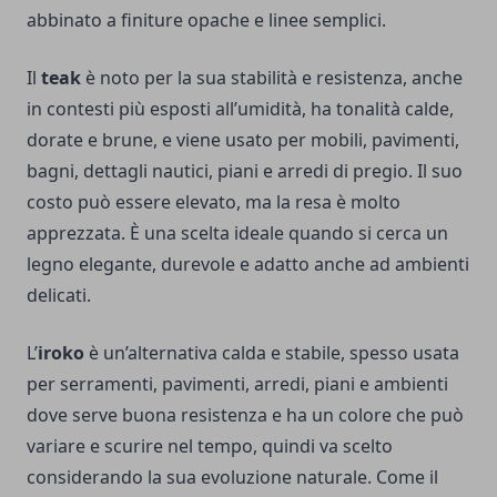
abbinato a finiture opache e linee semplici.
Il
teak
è noto per la sua stabilità e resistenza, anche
in contesti più esposti all’umidità, ha tonalità calde,
dorate e brune, e viene usato per mobili, pavimenti,
bagni, dettagli nautici, piani e arredi di pregio. Il suo
costo può essere elevato, ma la resa è molto
apprezzata. È una scelta ideale quando si cerca un
legno elegante, durevole e adatto anche ad ambienti
delicati.
L’
iroko
è un’alternativa calda e stabile, spesso usata
per serramenti, pavimenti, arredi, piani e ambienti
dove serve buona resistenza e ha un colore che può
variare e scurire nel tempo, quindi va scelto
considerando la sua evoluzione naturale. Come il