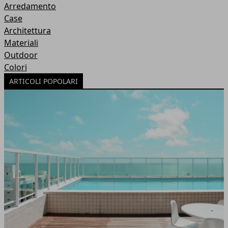
Arredamento
Case
Architettura
Materiali
Outdoor
Colori
ARTICOLI POPOLARI