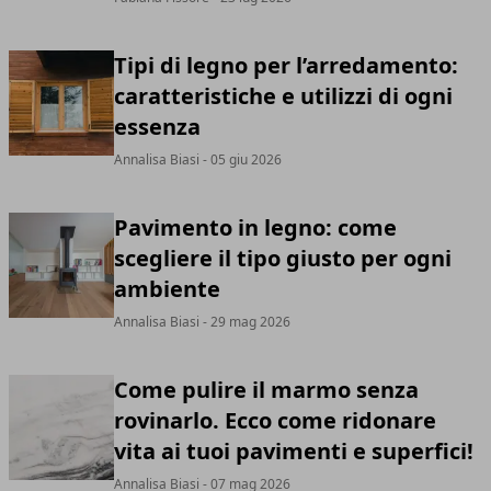
Tipi di legno per l’arredamento:
caratteristiche e utilizzi di ogni
essenza
Annalisa Biasi
- 05 giu 2026
Pavimento in legno: come
scegliere il tipo giusto per ogni
ambiente
Annalisa Biasi
- 29 mag 2026
Come pulire il marmo senza
rovinarlo. Ecco come ridonare
vita ai tuoi pavimenti e superfici!
Annalisa Biasi
- 07 mag 2026