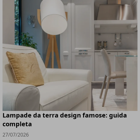
Lampade da terra design famose: guida
completa
27/07/2026