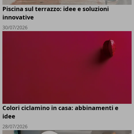
Piscina sul terrazzo: idee e soluzioni
innovative
30/07/2026
Colori ciclamino in casa: abbinamenti e
idee
28/07/2026