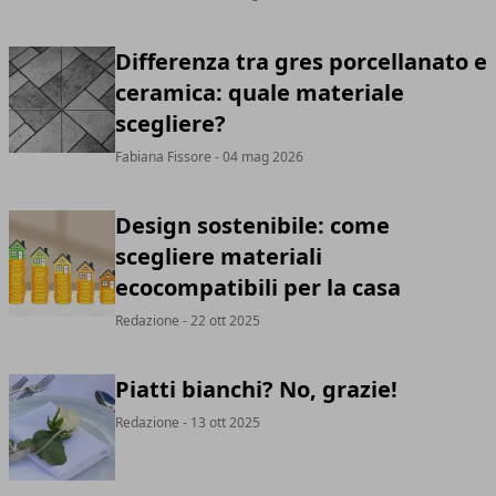
Differenza tra gres porcellanato e
ceramica: quale materiale
scegliere?
Fabiana Fissore
- 04 mag 2026
Design sostenibile: come
scegliere materiali
ecocompatibili per la casa
Redazione
- 22 ott 2025
Piatti bianchi? No, grazie!
Redazione
- 13 ott 2025