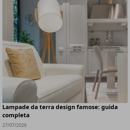
Lampade da terra design famose: guida
completa
27/07/2026