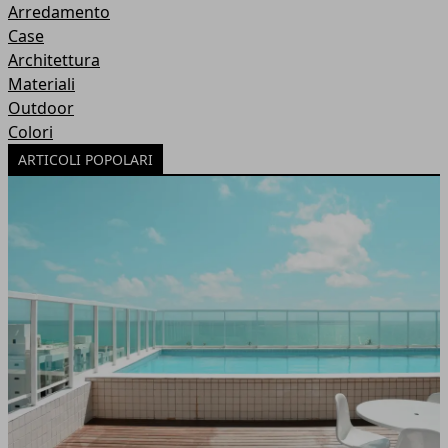
Arredamento
Case
Architettura
Materiali
Outdoor
Colori
ARTICOLI POPOLARI