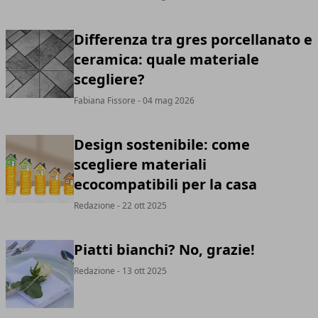
Differenza tra gres porcellanato e
ceramica: quale materiale
scegliere?
Fabiana Fissore
- 04 mag 2026
Design sostenibile: come
scegliere materiali
ecocompatibili per la casa
Redazione
- 22 ott 2025
Piatti bianchi? No, grazie!
Redazione
- 13 ott 2025