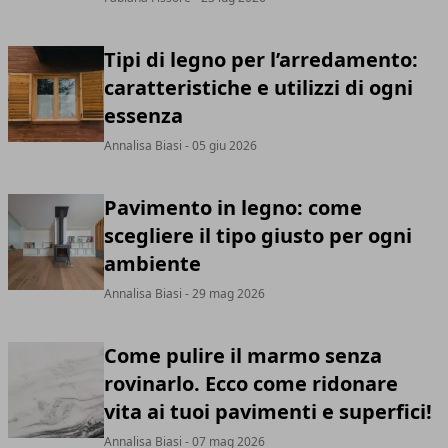
Tipi di legno per l’arredamento:
caratteristiche e utilizzi di ogni
essenza
Annalisa Biasi
- 05 giu 2026
Pavimento in legno: come
scegliere il tipo giusto per ogni
ambiente
Annalisa Biasi
- 29 mag 2026
Come pulire il marmo senza
rovinarlo. Ecco come ridonare
vita ai tuoi pavimenti e superfici!
Annalisa Biasi
- 07 mag 2026