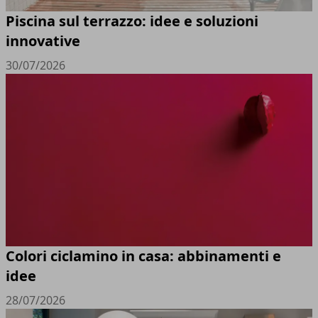
Piscina sul terrazzo: idee e soluzioni
innovative
30/07/2026
Colori ciclamino in casa: abbinamenti e
idee
28/07/2026