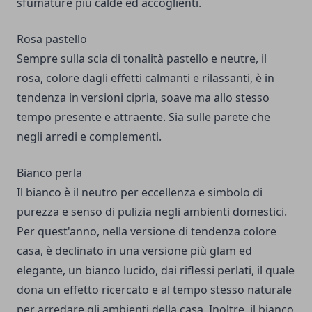
sfumature più calde ed accoglienti.
Rosa pastello
Sempre sulla scia di tonalità pastello e neutre, il
rosa, colore dagli effetti calmanti e rilassanti, è in
tendenza in versioni cipria, soave ma allo stesso
tempo presente e attraente. Sia sulle parete che
negli arredi e complementi.
Bianco perla
Il bianco è il neutro per eccellenza e simbolo di
purezza e senso di pulizia negli ambienti domestici.
Per quest'anno, nella versione di tendenza colore
casa, è declinato in una versione più glam ed
elegante, un bianco lucido, dai riflessi perlati, il quale
dona un effetto ricercato e al tempo stesso naturale
per arredare gli ambienti della casa. Inoltre, il bianco