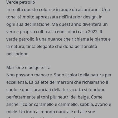
Verde petrolio
In realtà questo colore è in auge da alcuni anni. Una
tonalità molto apprezzata nell'interior design, in
ogni sua declinazione. Ma quest'anno diventerà un
vero e proprio cult tra i trend colori casa 2022. Il
verde petrolio è una nuance che richiama le piante e
la natura; tinta elegante che dona personalità
nell'indoor.
Marrone e beige terra
Non possono mancare. Sono i colori della natura per
eccellenza. La palette dei marroni che richiamano il
suolo e quelli aranciati della terracotta si fondono
perfettamente ai toni più neutri dei beige. Come
anche il color caramello e cammello, sabbia, avorio e
miele. Un inno al mondo naturale ed alle sue