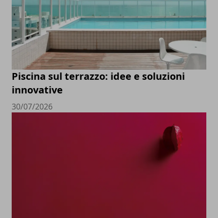
Piscina sul terrazzo: idee e soluzioni
innovative
30/07/2026