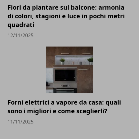
Fiori da piantare sul balcone: armonia
di colori, stagioni e luce in pochi metri
quadrati
12/11/2025
Forni elettrici a vapore da casa: quali
sono i migliori e come sceglierli?
11/11/2025