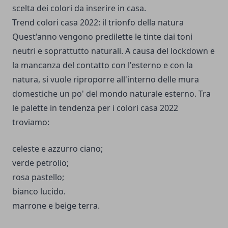
scelta dei colori da inserire in casa.
Trend colori casa 2022: il trionfo della natura
Quest'anno vengono predilette le tinte dai toni
neutri e soprattutto naturali. A causa del lockdown e
la mancanza del contatto con l'esterno e con la
natura, si vuole riproporre all'interno delle mura
domestiche un po' del mondo naturale esterno. Tra
le palette in tendenza per i colori casa 2022
troviamo:
celeste e azzurro ciano;
verde petrolio;
rosa pastello;
bianco lucido.
marrone e beige terra.