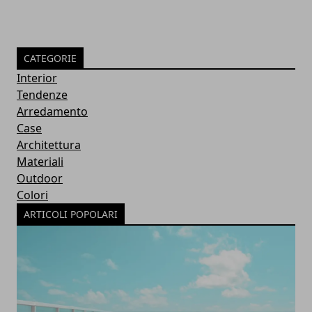
CATEGORIE
Interior
Tendenze
Arredamento
Case
Architettura
Materiali
Outdoor
Colori
ARTICOLI POPOLARI