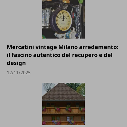
Mercatini vintage Milano arredamento:
il fascino autentico del recupero e del
design
12/11/2025