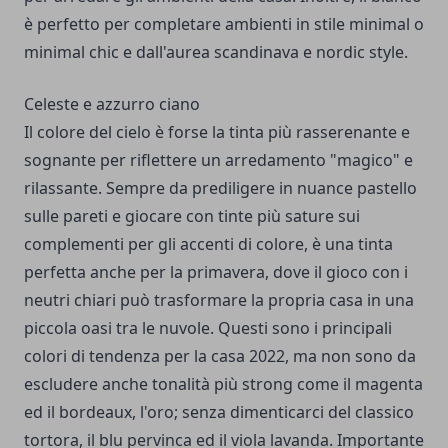
è perfetto per completare ambienti in stile minimal o
minimal chic e dall'aurea scandinava e nordic style.
Celeste e azzurro ciano
Il colore del cielo è forse la tinta più rasserenante e
sognante per riflettere un arredamento "magico" e
rilassante. Sempre da prediligere in nuance pastello
sulle pareti e giocare con tinte più sature sui
complementi per gli accenti di colore, è una tinta
perfetta anche per la primavera, dove il gioco con i
neutri chiari può trasformare la propria casa in una
piccola oasi tra le nuvole. Questi sono i principali
colori di tendenza per la casa 2022, ma non sono da
escludere anche tonalità più strong come il magenta
ed il bordeaux, l'oro; senza dimenticarci del classico
tortora, il blu pervinca ed il viola lavanda. Importante