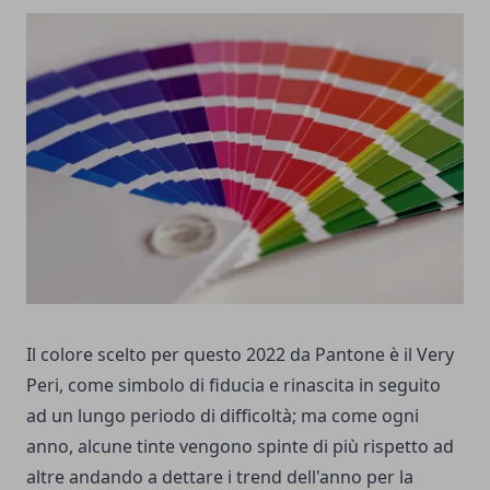
Il colore scelto per questo 2022 da Pantone è il Very
Peri, come simbolo di fiducia e rinascita in seguito
ad un lungo periodo di difficoltà; ma come ogni
anno, alcune tinte vengono spinte di più rispetto ad
altre andando a dettare i trend dell'anno per la