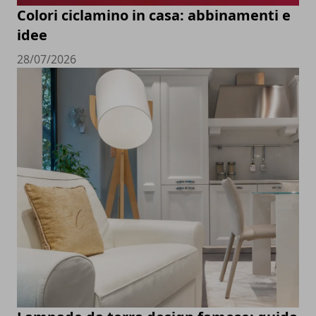
Colori ciclamino in casa: abbinamenti e
idee
28/07/2026