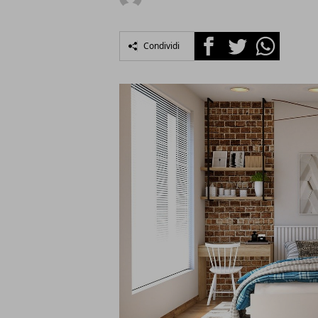
Facebook
Twitter
Whatsapp
Condividi