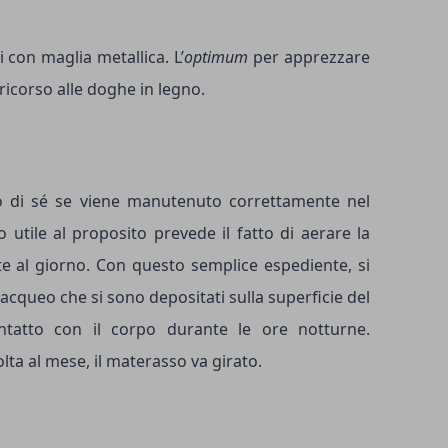
 con maglia metallica. L’
optimum
per apprezzare
 ricorso alle doghe in legno.
o di sé se viene manutenuto correttamente nel
utile al proposito prevede il fatto di aerare la
lte al giorno. Con questo semplice espediente, si
 acqueo che si sono depositati sulla superficie del
tatto con il corpo durante le ore notturne.
ta al mese, il materasso va girato.