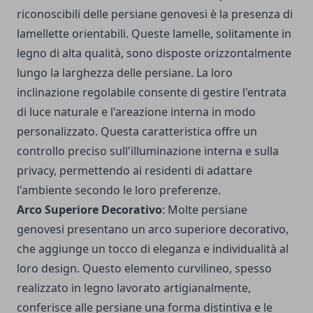
riconoscibili delle persiane genovesi è la presenza di
lamellette orientabili. Queste lamelle, solitamente in
legno di alta qualità, sono disposte orizzontalmente
lungo la larghezza delle persiane. La loro
inclinazione regolabile consente di gestire l'entrata
di luce naturale e l'areazione interna in modo
personalizzato. Questa caratteristica offre un
controllo preciso sull'illuminazione interna e sulla
privacy, permettendo ai residenti di adattare
l'ambiente secondo le loro preferenze.
Arco Superiore Decorativo
: Molte persiane
genovesi presentano un arco superiore decorativo,
che aggiunge un tocco di eleganza e individualità al
loro design. Questo elemento curvilineo, spesso
realizzato in legno lavorato artigianalmente,
conferisce alle persiane una forma distintiva e le