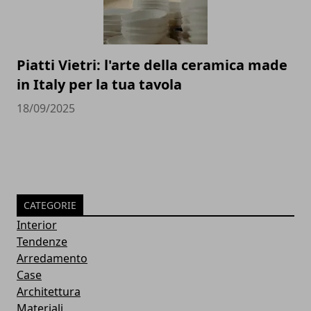
Piatti Vietri: l'arte della ceramica made
in Italy per la tua tavola
18/09/2025
CATEGORIE
Interior
Tendenze
Arredamento
Case
Architettura
Materiali