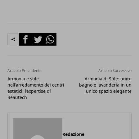
Facebook
Twitter
Whatsapp
Articolo Precedente
Articolo Successivo
Armonia e stile
Armonia di Stile: unire
nell'arredamento dei centri
bagno e lavanderia in un
estetici: l’expertise di
unico spazio elegante
Beautech
Redazione