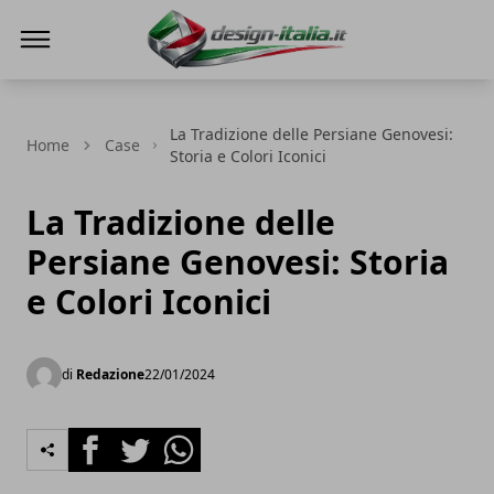
Design Italia
La Tradizione delle Persiane Genovesi:
Home
Case
Storia e Colori Iconici
La Tradizione delle
Persiane Genovesi: Storia
e Colori Iconici
di
Redazione
22/01/2024
Facebook
Twitter
Whatsapp