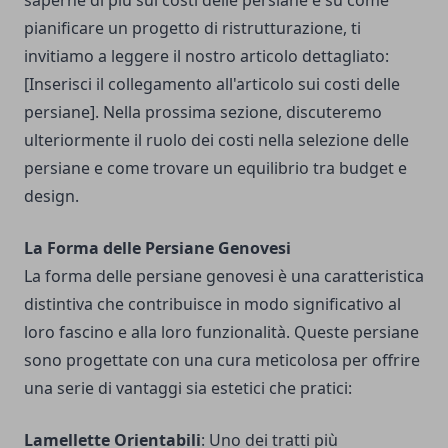
saperne di più sui costi delle persiane e su come
pianificare un progetto di ristrutturazione, ti
invitiamo a leggere il nostro articolo dettagliato:
[Inserisci il collegamento all'articolo sui costi delle
persiane]. Nella prossima sezione, discuteremo
ulteriormente il ruolo dei costi nella selezione delle
persiane e come trovare un equilibrio tra budget e
design.
La Forma delle Persiane Genovesi
La forma delle persiane genovesi è una caratteristica
distintiva che contribuisce in modo significativo al
loro fascino e alla loro funzionalità. Queste persiane
sono progettate con una cura meticolosa per offrire
una serie di vantaggi sia estetici che pratici:
Lamellette Orientabili
: Uno dei tratti più