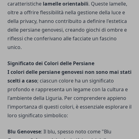
caratteristiche
lamelle orientabili
. Queste lamelle,
oltre a offrire flessibilità nella gestione della luce e
della privacy, hanno contribuito a definire l'estetica
delle persiane genovesi, creando giochi di ombre e
riflessi che conferivano alle facciate un fascino
unico.
Significato dei Colori delle Persiane
I colori delle persiane genovesi non sono mai stati
scelti a caso
; ciascun colore ha un significato
profondo e rappresenta un legame con la cultura e
l'ambiente della Liguria. Per comprendere appieno
l'importanza di questi colori, è essenziale esplorare il
loro significato simbolico:
Blu Genovese
: Il blu, spesso noto come "Blu