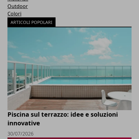
Outdoor
Colori
ARTICOLI POPOLARI
Piscina sul terrazzo: idee e soluzioni
innovative
30/07/2026