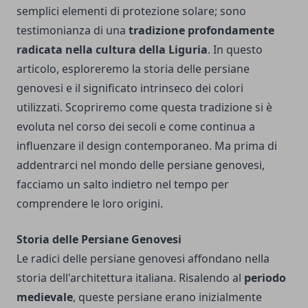
semplici elementi di protezione solare; sono
testimonianza di una
tradizione profondamente
radicata nella cultura della Liguria
. In questo
articolo, esploreremo la storia delle persiane
genovesi e il significato intrinseco dei colori
utilizzati. Scopriremo come questa tradizione si è
evoluta nel corso dei secoli e come continua a
influenzare il design contemporaneo. Ma prima di
addentrarci nel mondo delle persiane genovesi,
facciamo un salto indietro nel tempo per
comprendere le loro origini.
Storia delle Persiane Genovesi
Le radici delle persiane genovesi affondano nella
storia dell'architettura italiana. Risalendo al
periodo
medievale
, queste persiane erano inizialmente