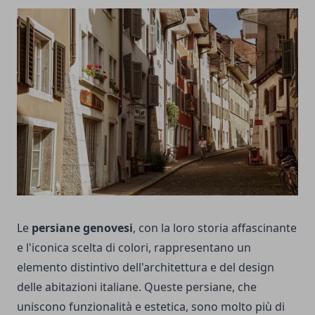
Le
persiane genovesi
, con la loro storia affascinante
e l'iconica scelta di colori, rappresentano un
elemento distintivo dell'architettura e del design
delle abitazioni italiane. Queste persiane, che
uniscono funzionalità e estetica, sono molto più di