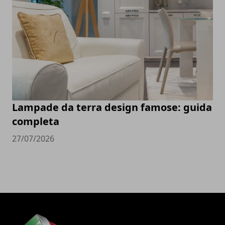
Lampade da terra design famose: guida
completa
27/07/2026