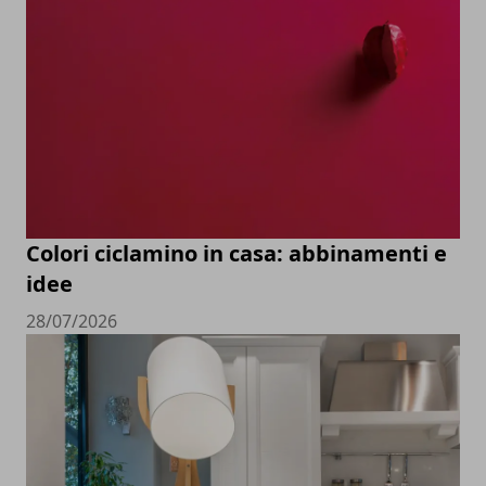
Colori ciclamino in casa: abbinamenti e
idee
28/07/2026