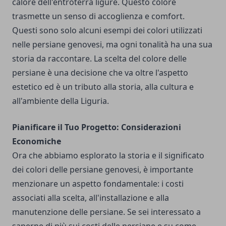
calore dell'entroterra ligure. Questo colore
trasmette un senso di accoglienza e comfort.
Questi sono solo alcuni esempi dei colori utilizzati
nelle persiane genovesi, ma ogni tonalità ha una sua
storia da raccontare. La scelta del colore delle
persiane è una decisione che va oltre l'aspetto
estetico ed è un tributo alla storia, alla cultura e
all'ambiente della Liguria.
Pianificare il Tuo Progetto: Considerazioni
Economiche
Ora che abbiamo esplorato la storia e il significato
dei colori delle persiane genovesi, è importante
menzionare un aspetto fondamentale: i costi
associati alla scelta, all'installazione e alla
manutenzione delle persiane. Se sei interessato a