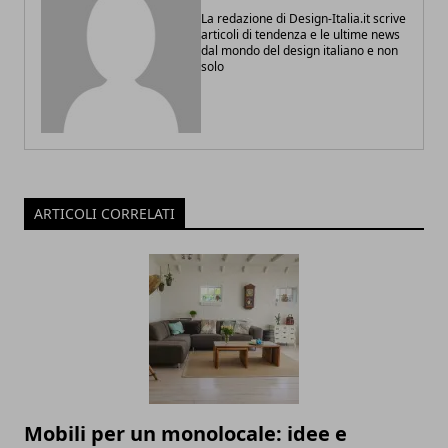
La redazione di Design-Italia.it scrive
articoli di tendenza e le ultime news
dal mondo del design italiano e non
solo
ARTICOLI CORRELATI
Mobili per un monolocale: idee e