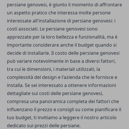
persiane genovesi, è giunto il momento di affrontare
un aspetto pratico che interessa molte persone
interessate all'installazione di persiane genovesi: i
costi associati. Le persiane genovesi sono
apprezzate per la loro bellezza e funzionalità, ma è
importante considerare anche il budget quando si
decide di installarle. Il costo delle persiane genovesi
può variare notevolmente in base a diversi fattori,
tra cui le dimensioni, i materiali utilizzati, la
complessità del design e l'azienda che le fornisce e
installa. Se sei interessato a ottenere informazioni
dettagliate sui costi delle persiane genovesi,
compresa una panoramica completa dei fattori che
influenzano il prezzo e consigli su come pianificare il
tuo budget, ti invitiamo a leggere il nostro
articolo
dedicato sui prezzi delle persiane
.