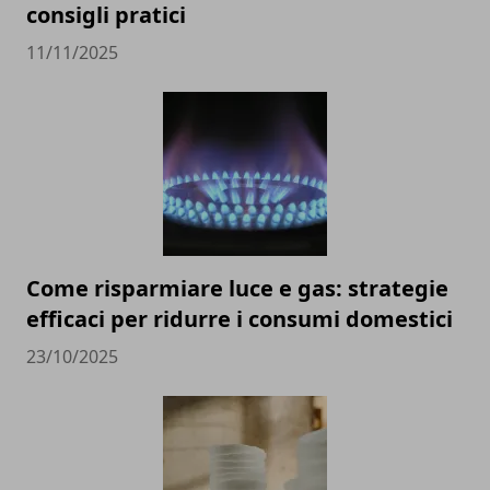
consigli pratici
11/11/2025
Come risparmiare luce e gas: strategie
efficaci per ridurre i consumi domestici
23/10/2025