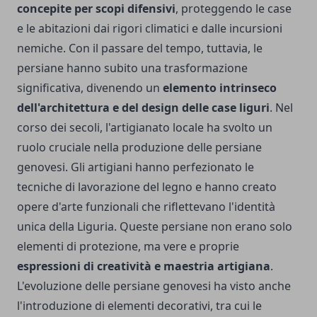
concepite per scopi difensivi
, proteggendo le case
e le abitazioni dai rigori climatici e dalle incursioni
nemiche. Con il passare del tempo, tuttavia, le
persiane hanno subito una trasformazione
significativa, divenendo un
elemento intrinseco
dell'architettura e del design delle case liguri
. Nel
corso dei secoli, l'artigianato locale ha svolto un
ruolo cruciale nella produzione delle persiane
genovesi. Gli artigiani hanno perfezionato le
tecniche di lavorazione del legno e hanno creato
opere d'arte funzionali che riflettevano l'identità
unica della Liguria. Queste persiane non erano solo
elementi di protezione, ma vere e proprie
espressioni di creatività e maestria artigiana
.
L'evoluzione delle persiane genovesi ha visto anche
l'introduzione di elementi decorativi, tra cui le