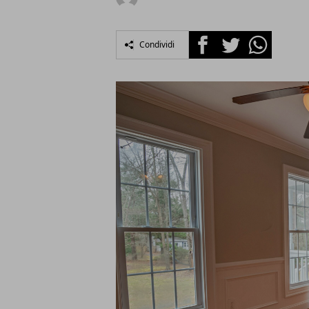
Facebook
Twitter
Whatsapp
Condividi