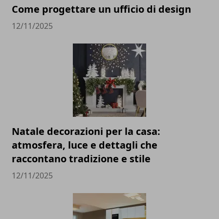
Come progettare un ufficio di design
12/11/2025
Natale decorazioni per la casa:
atmosfera, luce e dettagli che
raccontano tradizione e stile
12/11/2025