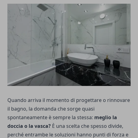
Quando arriva il momento di progettare o rinnovare
il bagno, la domanda che sorge quasi
spontaneamente è sempre la stessa:
meglio la
doccia o la vasca?
È una scelta che spesso divide,
perché entrambe le soluzioni hanno punti di forza e