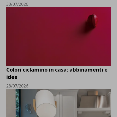
30/07/2026
Colori ciclamino in casa: abbinamenti e
idee
28/07/2026