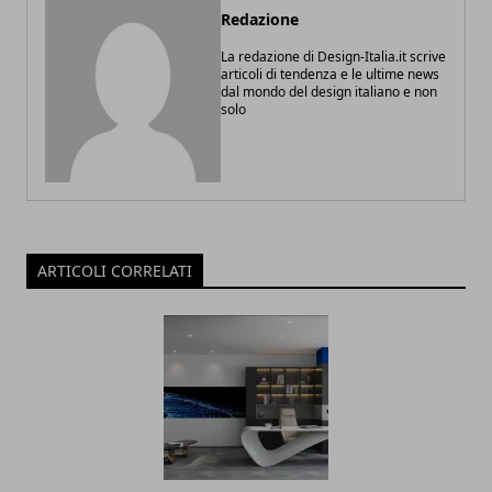
Redazione
La redazione di Design-Italia.it scrive
articoli di tendenza e le ultime news
dal mondo del design italiano e non
solo
ARTICOLI CORRELATI