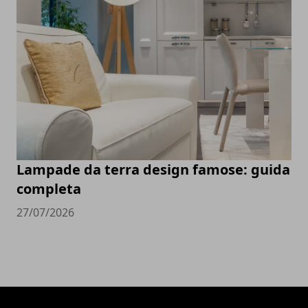
Lampade da terra design famose: guida
completa
27/07/2026