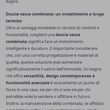
bagno.
Doccia vasca combinata: un investimento a lungo
termine
Oltre ai vantaggi immediati in termini di comfort e
funzionalità, scegliere una
doccia vasca
combinata
significa fare un investimento
intelligente e duraturo. È importante considerare
che, con una corretta progettazione e materiali di
qualità, questa soluzione può aumentare
significativamente il valore dell’immobile. Un bagno
che offre
versatilità, design contemporaneo e
funzionalità avanzate
è sicuramente un punto di
forza in una casa, sia per chi ci vive sia per chi
potrebbe volerla vendere o affittare in futuro.
Inoltre, la manutenzione della combinata, se affidata