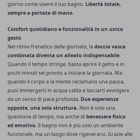
giorno come vivere il tuo bagno.
Libertà totale,
sempre a portata di mano
.
Comfort quotidiano e funzionalità in un unico
gesto
Nel ritmo frenetico delle giornate, la
doccia vasca
combinata diventa un alleato indispensabile
.
Quando il tempo stringe, basta aprire il getto e in
pochi minuti sei pronto a iniziare la giornata. Ma
quando il corpo e la mente reclamano una pausa,
puoi immergerti in acqua calda e lasciarti avvolgere
da un senso di pace profonda.
Due esperienze
opposte, una sola struttura.
Non è solo una
questione di tempo, ma anche di
benessere fisico
ed emotivo
. Il bagno non è più solo un ambiente
funzionale, ma un luogo dove rigenerarsi. Grazie alle