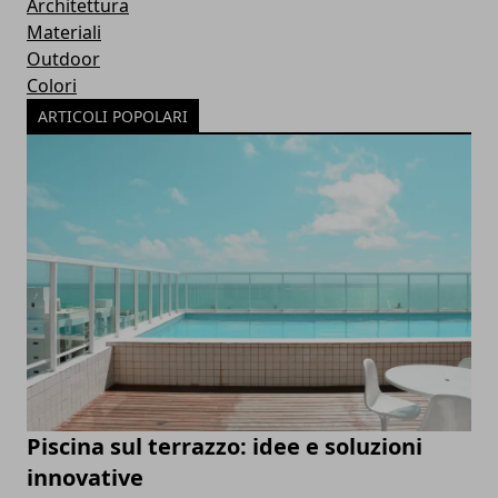
Architettura
Materiali
Outdoor
Colori
ARTICOLI POPOLARI
Piscina sul terrazzo: idee e soluzioni
innovative