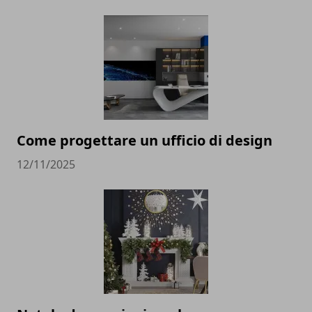
Come progettare un ufficio di design
12/11/2025