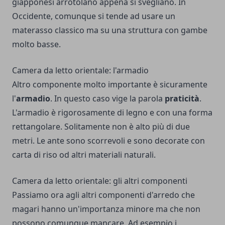
giapponesi arrotolano appena si svegliano.
In
Occidente, comunque si tende ad usare un
materasso classico ma su una struttura con gambe
molto basse.
Camera da letto orientale: l'armadio
Altro componente molto importante è sicuramente
l'
armadio
.
In questo caso vige la parola
praticità
.
L'armadio è rigorosamente di legno e con una forma
rettangolare. Solitamente non è alto più di due
metri.
Le ante sono scorrevoli e sono decorate con
carta di riso od altri materiali naturali.
Camera da letto orientale: gli altri componenti
Passiamo ora agli altri componenti d'arredo che
magari hanno un'importanza minore ma che non
possono comunque mancare.
Ad esempio i