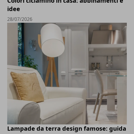
Colori ciclamino in casa: abbinamenti e
idee
28/07/2026
Lampade da terra design famose: guida