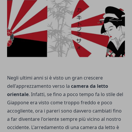
Negli ultimi anni si è visto un gran crescere
dell'apprezzamento verso la
camera da letto
orientale
.
Infatti, se fino a poco tempo fa lo stile del
Giappone era visto come troppo freddo e poco
accogliente, ora i pareri sono davvero cambiati fino
a far diventare l'oriente sempre più vicino al nostro
occidente.
L'arredamento di una camera da letto è