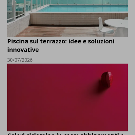
Piscina sul terrazzo: idee e soluzioni
innovative
30/07/2026