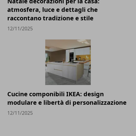
Natale decorazioni per la casa:
atmosfera, luce e dettagli che
raccontano tradizione e stile
12/11/2025
Cucine componibili IKEA: design
modulare e libertà di personalizzazione
12/11/2025