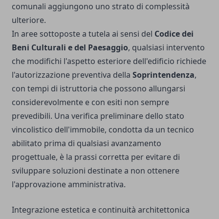
comunali aggiungono uno strato di complessità
ulteriore.
In aree sottoposte a tutela ai sensi del
Codice dei
Beni Culturali e del Paesaggio
, qualsiasi intervento
che modifichi l'aspetto esteriore dell'edificio richiede
l'autorizzazione preventiva della
Soprintendenza
,
con tempi di istruttoria che possono allungarsi
considerevolmente e con esiti non sempre
prevedibili. Una verifica preliminare dello stato
vincolistico dell'immobile, condotta da un tecnico
abilitato prima di qualsiasi avanzamento
progettuale, è la prassi corretta per evitare di
sviluppare soluzioni destinate a non ottenere
l'approvazione amministrativa.
Integrazione estetica e continuità architettonica