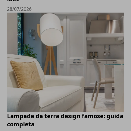
28/07/2026
Lampade da terra design famose: guida
completa