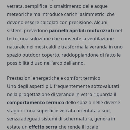
vetrata, semplifica lo smaltimento delle acque
meteoriche ma introduce carichi asimmetrici che
devono essere calcolati con precisione. Alcuni
sistemi prevedono
pannelli apribili motorizzati
nel
tetto, una soluzione che consente la ventilazione
naturale nei mesi caldi e trasforma la veranda in uno
spazio outdoor coperto, raddoppiandone di fatto le
possibilità d'uso nell'arco dell'anno.
Prestazioni energetiche e comfort termico
Uno degli aspetti più frequentemente sottovalutati
nella progettazione di verande in vetro riguarda il
comportamento termico
dello spazio nelle diverse
stagioni: una superficie vetrata orientata a sud,
senza adeguati sistemi di schermatura, genera in
estate un
effetto serra
che rende il locale