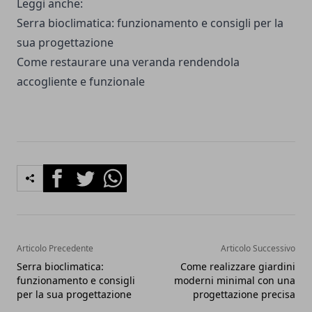
Leggi anche:
Serra bioclimatica: funzionamento e consigli per la
sua progettazione
Come restaurare una veranda rendendola
accogliente e funzionale
Facebook
Twitter
Whatsapp
Articolo Precedente
Articolo Successivo
Serra bioclimatica:
Come realizzare giardini
funzionamento e consigli
moderni minimal con una
per la sua progettazione
progettazione precisa