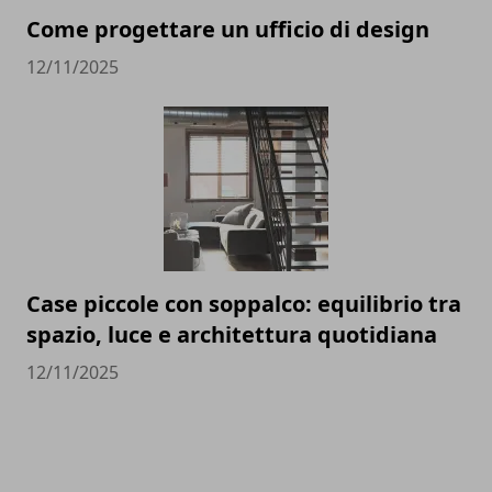
Come progettare un ufficio di design
12/11/2025
Case piccole con soppalco: equilibrio tra
spazio, luce e architettura quotidiana
12/11/2025