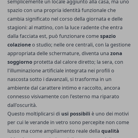
semplicemente un locale aggiunto alla casa, ma uno
spazio con una propria identità funzionale che
cambia significato nel corso della giornata e delle
stagioni: al mattino, con la luce radente che entra
dalla facciata est, può funzionare come
spazio
colazione
o studio; nelle ore centrali, con la gestione
appropriata delle schermature, diventa una
zona
soggiorno
protetta dal calore diretto; la sera, con
l'illuminazione artificiale integrata nei profili o
nascosta sotto i davanzali, si trasforma in un
ambiente dal carattere intimo e raccolto, ancora
connesso visivamente con l'esterno ma riparato
dall'oscurità.
Questo moltiplicarsi di
usi possibili
è uno dei motivi
per cui le verande in vetro sono percepite non come
lusso ma come ampliamento reale della
qualità