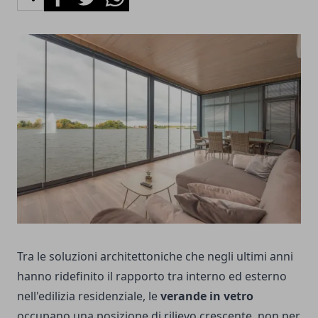
Tra le soluzioni architettoniche che negli ultimi anni
hanno ridefinito il rapporto tra interno ed esterno
nell'edilizia residenziale, le
verande in vetro
occupano una posizione di rilievo crescente, non per