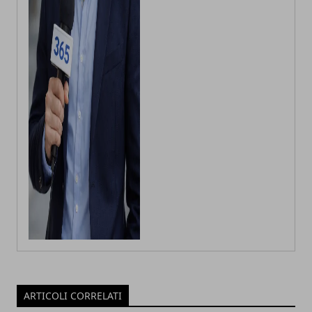
ARTICOLI CORRELATI