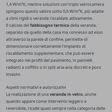
1,4 W/m²K, mentre soluzioni con triplo vetrocamera
spingono questo valore sotto 0,6 W/m²K, più adatte
a climi rigidi o verande riscaldate attivamente.
Il calcolo del
fabbisogno termico
della veranda,
separato da quello della casa ma connesso ad esso
attraverso la parete di confine, permette di
dimensionare correttamente l'impianto di
riscaldamento supplementare, che può essere
integrato nei profili del pavimento, in pannelli
radianti a soffitto o in split aria-aria discreti e poco
invasivi.
Aspetti normativi e autorizzativi
La realizzazione di una
veranda in vetro
, anche
quando appare come intervento leggero e
reversibile, ricade quasi sempre nella categoria delle