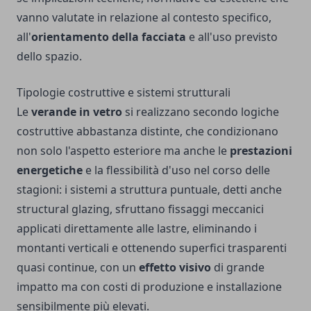
vanno valutate in relazione al contesto specifico,
all'
orientamento della facciata
e all'uso previsto
dello spazio.
Tipologie costruttive e sistemi strutturali
Le
verande in vetro
si realizzano secondo logiche
costruttive abbastanza distinte, che condizionano
non solo l'aspetto esteriore ma anche le
prestazioni
energetiche
e la flessibilità d'uso nel corso delle
stagioni: i sistemi a struttura puntuale, detti anche
structural glazing, sfruttano fissaggi meccanici
applicati direttamente alle lastre, eliminando i
montanti verticali e ottenendo superfici trasparenti
quasi continue, con un
effetto visivo
di grande
impatto ma con costi di produzione e installazione
sensibilmente più elevati.