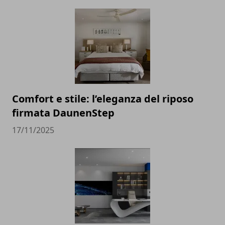
Comfort e stile: l’eleganza del riposo
firmata DaunenStep
17/11/2025