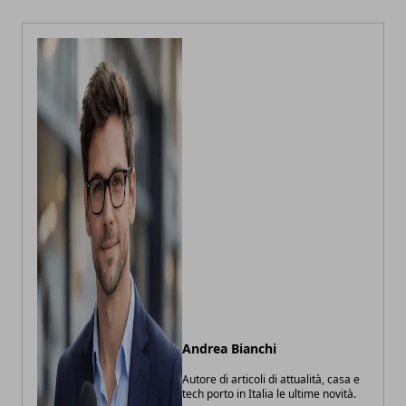
Andrea Bianchi
Autore di articoli di attualità, casa e
tech porto in Italia le ultime novità.