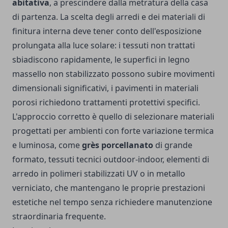
abitativa
, a prescindere dalla metratura della casa
di partenza. La scelta degli arredi e dei materiali di
finitura interna deve tener conto dell'esposizione
prolungata alla luce solare: i tessuti non trattati
sbiadiscono rapidamente, le superfici in legno
massello non stabilizzato possono subire movimenti
dimensionali significativi, i pavimenti in materiali
porosi richiedono trattamenti protettivi specifici.
L'approccio corretto è quello di selezionare materiali
progettati per ambienti con forte variazione termica
e luminosa, come
grès porcellanato
di grande
formato, tessuti tecnici outdoor-indoor, elementi di
arredo in polimeri stabilizzati UV o in metallo
verniciato, che mantengano le proprie prestazioni
estetiche nel tempo senza richiedere manutenzione
straordinaria frequente.