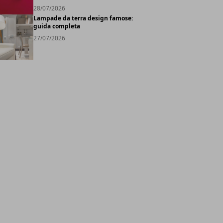
28/07/2026
Lampade da terra design famose:
guida completa
27/07/2026