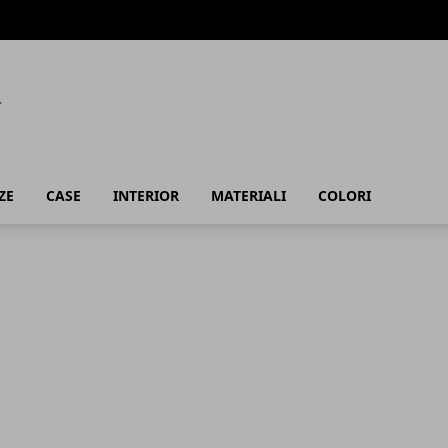
ZE
CASE
INTERIOR
MATERIALI
COLORI