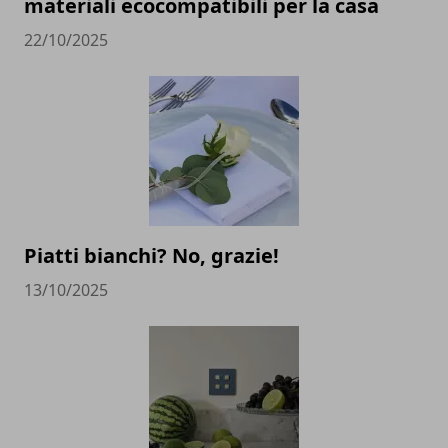
materiali ecocompatibili per la casa
22/10/2025
Piatti bianchi? No, grazie!
13/10/2025