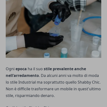
Ogni
epoca
ha il suo
stile prevalente anche
nell'arredamento
. Da alcuni anni va molto di moda
lo stile Industrial ma soprattutto quello Shabby Chic.
Non è difficile trasformare un mobile in quest'ultimo
stile, risparmiando denaro.