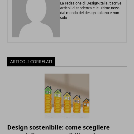
La redazione di Design-Italia.it scrive
articoli di tendenza e le ultime news
dal mondo del design italiano e non
solo
ARTICOLI CORRELATI
Design sostenibile: come scegliere