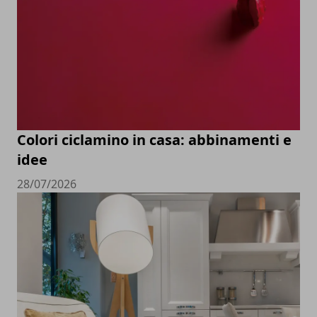
Colori ciclamino in casa: abbinamenti e
idee
28/07/2026