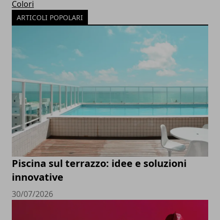
Colori
ARTICOLI POPOLARI
Piscina sul terrazzo: idee e soluzioni
innovative
30/07/2026