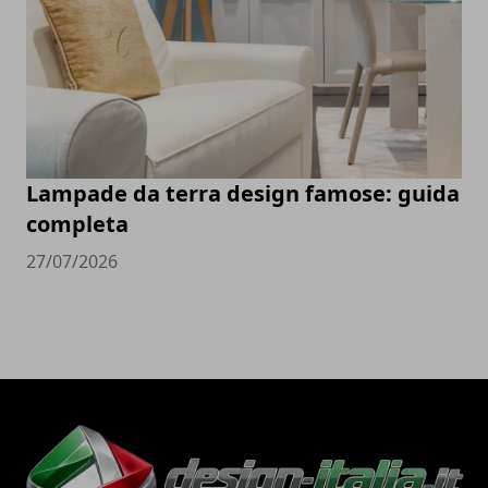
Lampade da terra design famose: guida
completa
27/07/2026