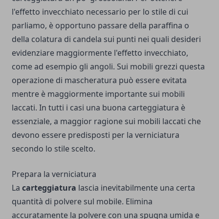
l'effetto invecchiato necessario per lo stile di cui
parliamo, è opportuno passare della paraffina o
della colatura di candela sui punti nei quali desideri
evidenziare maggiormente l'effetto invecchiato,
come ad esempio gli angoli.
Sui mobili grezzi questa
operazione di mascheratura può essere evitata
mentre è maggiormente importante sui mobili
laccati. In tutti i casi una buona carteggiatura è
essenziale, a maggior ragione sui mobili laccati che
devono essere predisposti per la verniciatura
secondo lo stile scelto.
Prepara la verniciatura
La
carteggiatura
lascia inevitabilmente una certa
quantità di polvere sul mobile. Elimina
accuratamente la polvere con una spugna umida e