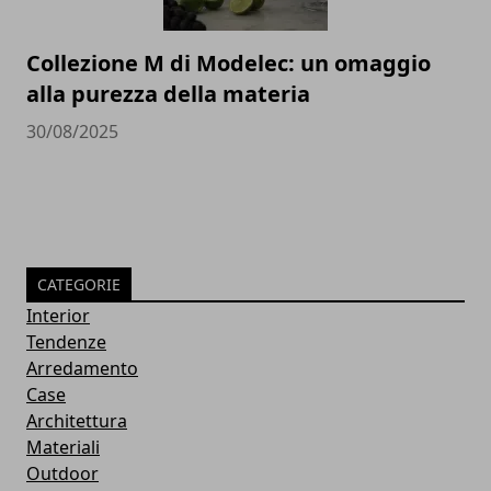
Collezione M di Modelec: un omaggio
alla purezza della materia
30/08/2025
CATEGORIE
Interior
Tendenze
Arredamento
Case
Architettura
Materiali
Outdoor