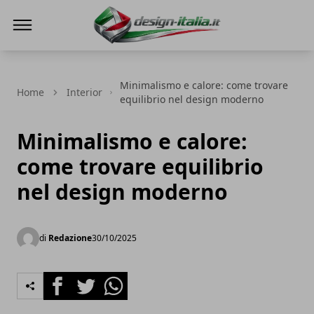
Design Italia
Minimalismo e calore: come trovare
Home
Interior
equilibrio nel design moderno
Minimalismo e calore:
come trovare equilibrio
nel design moderno
di
Redazione
30/10/2025
Facebook
Twitter
Whatsapp