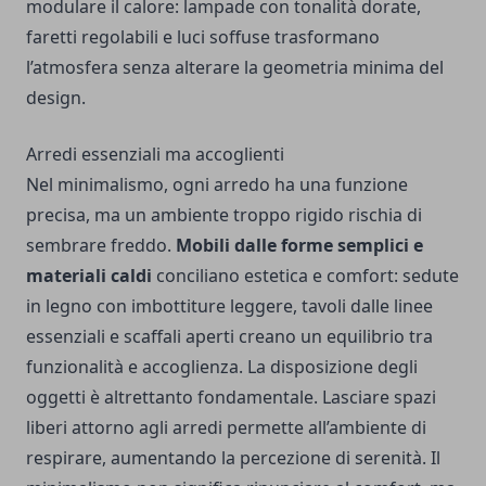
modulare il calore: lampade con tonalità dorate,
faretti regolabili e luci soffuse trasformano
l’atmosfera senza alterare la geometria minima del
design.
Arredi essenziali ma accoglienti
Nel minimalismo, ogni arredo ha una funzione
precisa, ma un ambiente troppo rigido rischia di
sembrare freddo.
Mobili dalle forme semplici e
materiali caldi
conciliano estetica e comfort: sedute
in legno con imbottiture leggere, tavoli dalle linee
essenziali e scaffali aperti creano un equilibrio tra
funzionalità e accoglienza. La disposizione degli
oggetti è altrettanto fondamentale. Lasciare spazi
liberi attorno agli arredi permette all’ambiente di
respirare, aumentando la percezione di serenità. Il