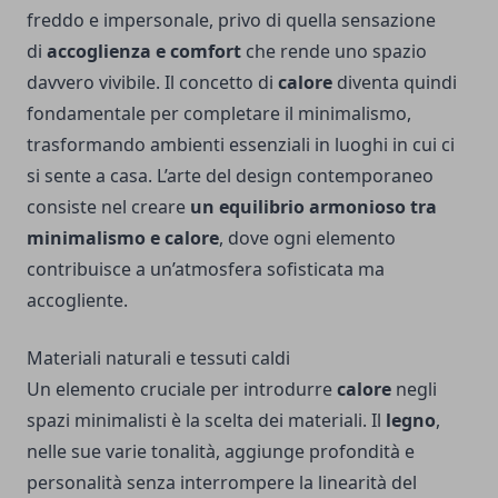
freddo e impersonale, privo di quella sensazione
di
accoglienza e comfort
che rende uno spazio
davvero vivibile. Il concetto di
calore
diventa quindi
fondamentale per completare il minimalismo,
trasformando ambienti essenziali in luoghi in cui ci
si sente a casa. L’arte del design contemporaneo
consiste nel creare
un equilibrio armonioso tra
minimalismo e calore
, dove ogni elemento
contribuisce a un’atmosfera sofisticata ma
accogliente.
Materiali naturali e tessuti caldi
Un elemento cruciale per introdurre
calore
negli
spazi minimalisti è la scelta dei materiali. Il
legno
,
nelle sue varie tonalità, aggiunge profondità e
personalità senza interrompere la linearità del