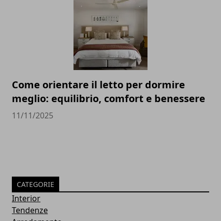
Come orientare il letto per dormire
meglio: equilibrio, comfort e benessere
11/11/2025
CATEGORIE
Interior
Tendenze