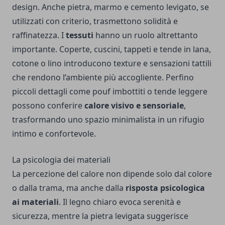
design. Anche pietra, marmo e cemento levigato, se
utilizzati con criterio, trasmettono solidità e
raffinatezza. I
tessuti
hanno un ruolo altrettanto
importante. Coperte, cuscini, tappeti e tende in lana,
cotone o lino introducono texture e sensazioni tattili
che rendono l’ambiente più accogliente. Perfino
piccoli dettagli come pouf imbottiti o tende leggere
possono conferire
calore visivo e sensoriale
,
trasformando uno spazio minimalista in un rifugio
intimo e confortevole.
La psicologia dei materiali
La percezione del calore non dipende solo dal colore
o dalla trama, ma anche dalla
risposta psicologica
ai materiali
. Il legno chiaro evoca serenità e
sicurezza, mentre la pietra levigata suggerisce