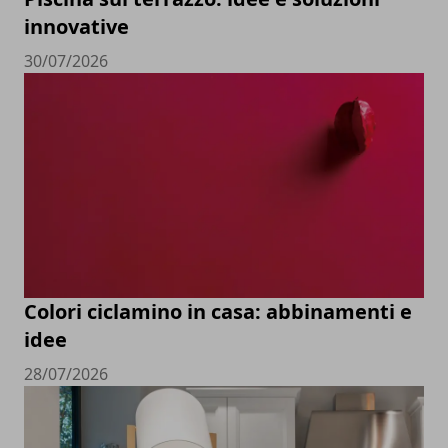
innovative
30/07/2026
Colori ciclamino in casa: abbinamenti e
idee
28/07/2026