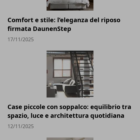
Comfort e stile: l’eleganza del riposo
firmata DaunenStep
17/11/2025
Case piccole con soppalco: equilibrio tra
spazio, luce e architettura quotidiana
12/11/2025