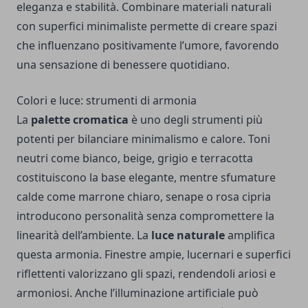
eleganza e stabilità. Combinare materiali naturali
con superfici minimaliste permette di creare spazi
che influenzano positivamente l’umore, favorendo
una sensazione di benessere quotidiano.
Colori e luce: strumenti di armonia
La
palette cromatica
è uno degli strumenti più
potenti per bilanciare minimalismo e calore. Toni
neutri come bianco, beige, grigio e terracotta
costituiscono la base elegante, mentre sfumature
calde come marrone chiaro, senape o rosa cipria
introducono personalità senza compromettere la
linearità dell’ambiente. La
luce naturale
amplifica
questa armonia. Finestre ampie, lucernari e superfici
riflettenti valorizzano gli spazi, rendendoli ariosi e
armoniosi. Anche l’illuminazione artificiale può