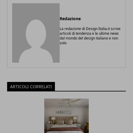
Redazione
La redazione di Design-Italia.it scrive
articoli di tendenza e le ultime news
dal mondo del design italiano e non
solo
ARTICOLI CORRELATI