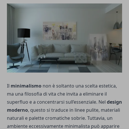
Il
minimalismo
non è soltanto una scelta estetica,
ma una filosofia di vita che invita a eliminare il
superfluo e a concentrarsi sull’essenziale. Nel
design
moderno
, questo si traduce in linee pulite, materiali
naturali e palette cromatiche sobrie. Tuttavia, un
ambiente eccessivamente minimalista può apparire