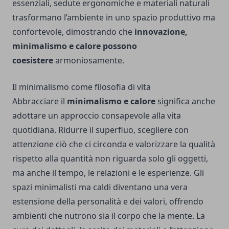
essenziali, sedute ergonomiche e materiali naturali
trasformano l’ambiente in uno spazio produttivo ma
confortevole, dimostrando che
innovazione,
minimalismo e calore possono
coesistere
armoniosamente.
Il minimalismo come filosofia di vita
Abbracciare il
minimalismo e calore
significa anche
adottare un approccio consapevole alla vita
quotidiana. Ridurre il superfluo, scegliere con
attenzione ciò che ci circonda e valorizzare la qualità
rispetto alla quantità non riguarda solo gli oggetti,
ma anche il tempo, le relazioni e le esperienze. Gli
spazi minimalisti ma caldi diventano una vera
estensione della personalità e dei valori, offrendo
ambienti che nutrono sia il corpo che la mente. La