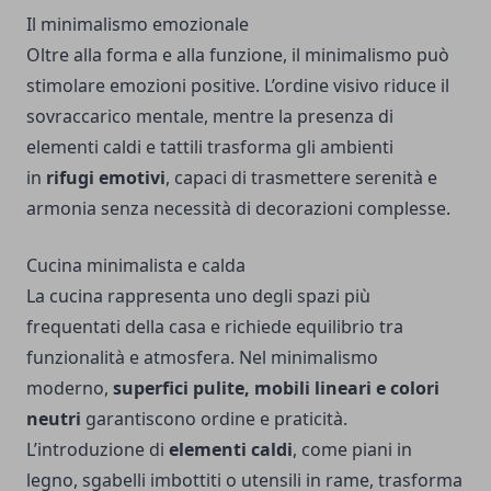
Il minimalismo emozionale
Oltre alla forma e alla funzione, il minimalismo può
stimolare emozioni positive. L’ordine visivo riduce il
sovraccarico mentale, mentre la presenza di
elementi caldi e tattili trasforma gli ambienti
in
rifugi emotivi
, capaci di trasmettere serenità e
armonia senza necessità di decorazioni complesse.
Cucina minimalista e calda
La cucina rappresenta uno degli spazi più
frequentati della casa e richiede equilibrio tra
funzionalità e atmosfera. Nel minimalismo
moderno,
superfici pulite, mobili lineari e colori
neutri
garantiscono ordine e praticità.
L’introduzione di
elementi caldi
, come piani in
legno, sgabelli imbottiti o utensili in rame, trasforma