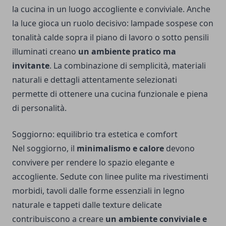
la cucina in un luogo accogliente e conviviale. Anche
la luce gioca un ruolo decisivo: lampade sospese con
tonalità calde sopra il piano di lavoro o sotto pensili
illuminati creano
un ambiente pratico ma
invitante
. La combinazione di semplicità, materiali
naturali e dettagli attentamente selezionati
permette di ottenere una cucina funzionale e piena
di personalità.
Soggiorno: equilibrio tra estetica e comfort
Nel soggiorno, il
minimalismo e calore
devono
convivere per rendere lo spazio elegante e
accogliente. Sedute con linee pulite ma rivestimenti
morbidi, tavoli dalle forme essenziali in legno
naturale e tappeti dalle texture delicate
contribuiscono a creare
un ambiente conviviale e