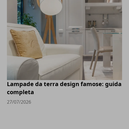
Lampade da terra design famose: guida
completa
27/07/2026