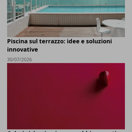
Piscina sul terrazzo: idee e soluzioni
innovative
30/07/2026