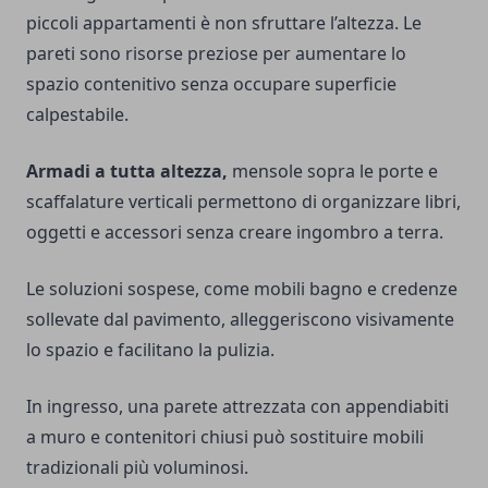
piccoli appartamenti è non sfruttare l’altezza. Le
pareti sono risorse preziose per aumentare lo
spazio contenitivo senza occupare superficie
calpestabile.
Armadi a tutta altezza,
mensole sopra le porte e
scaffalature verticali permettono di organizzare libri,
oggetti e accessori senza creare ingombro a terra.
Le soluzioni sospese, come mobili bagno e credenze
sollevate dal pavimento, alleggeriscono visivamente
lo spazio e facilitano la pulizia.
In ingresso, una parete attrezzata con appendiabiti
a muro e contenitori chiusi può sostituire mobili
tradizionali più voluminosi.