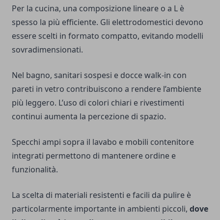
Per la cucina, una composizione lineare o a L è
spesso la più efficiente. Gli elettrodomestici devono
essere scelti in formato compatto, evitando modelli
sovradimensionati.
Nel bagno, sanitari sospesi e docce walk-in con
pareti in vetro contribuiscono a rendere l’ambiente
più leggero. L’uso di colori chiari e rivestimenti
continui aumenta la percezione di spazio.
Specchi ampi sopra il lavabo e mobili contenitore
integrati permettono di mantenere ordine e
funzionalità.
La scelta di materiali resistenti e facili da pulire è
particolarmente importante in ambienti piccoli,
dove