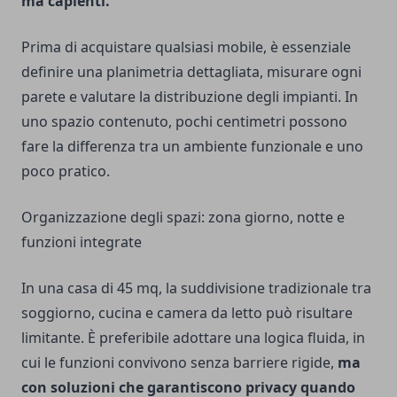
ma capienti.
Prima di acquistare qualsiasi mobile, è essenziale
definire una planimetria dettagliata, misurare ogni
parete e valutare la distribuzione degli impianti. In
uno spazio contenuto, pochi centimetri possono
fare la differenza tra un ambiente funzionale e uno
poco pratico.
Organizzazione degli spazi: zona giorno, notte e
funzioni integrate
In una casa di 45 mq, la suddivisione tradizionale tra
soggiorno, cucina e camera da letto può risultare
limitante. È preferibile adottare una logica fluida, in
cui le funzioni convivono senza barriere rigide,
ma
con soluzioni che garantiscono privacy quando