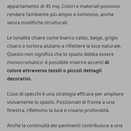
appartamento di 45 mq. Colori e materiali possono
rendere l’ambiente più ampio e luminoso, anche
senza modifiche strutturali.
Le tonalità chiare come bianco caldo, beige, grigio
chiaro o tortora aiutano a riflettere la luce naturale.
Questo non significa che lo spazio debba essere
monocromatico: è possibile inserire accenti
di
colore attraverso tessili o piccoli dettagli
decorativi.
L’uso di specchi è una strategia efficace per ampliare
visivamente lo spazio. Posizionati di fronte a una
finestra, riflettono la luce e creano profondità.
Anche la continuità dei pavimenti contribuisce a una