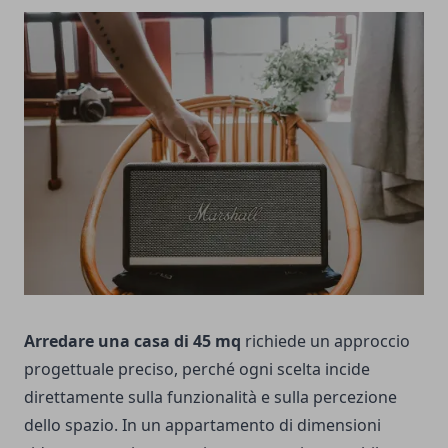
Arredare una casa di 45 mq
richiede un approccio
progettuale preciso, perché ogni scelta incide
direttamente sulla funzionalità e sulla percezione
dello spazio. In un appartamento di dimensioni