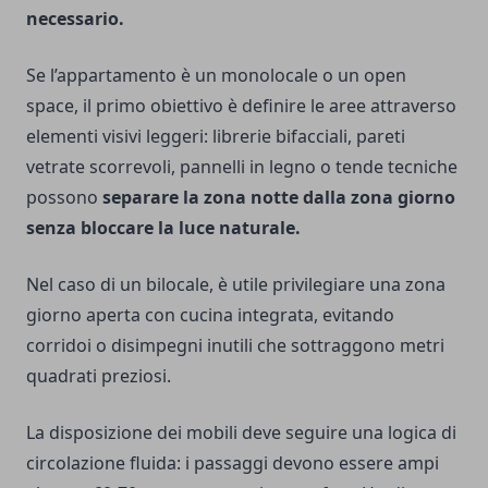
necessario.
Se l’appartamento è un monolocale o un open
space, il primo obiettivo è definire le aree attraverso
elementi visivi leggeri: librerie bifacciali, pareti
vetrate scorrevoli, pannelli in legno o tende tecniche
possono
separare la zona notte dalla zona giorno
senza bloccare la luce naturale.
Nel caso di un bilocale, è utile privilegiare una zona
giorno aperta con cucina integrata, evitando
corridoi o disimpegni inutili che sottraggono metri
quadrati preziosi.
La disposizione dei mobili deve seguire una logica di
circolazione fluida: i passaggi devono essere ampi