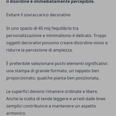
il disordine è immediatamente percepibile.
Evitare il sovraccarico decorativo
In uno spazio di 45 mq l’equilibrio tra
personalizzazione e minimalismo è delicato. Troppi
oggetti decorativi possono creare disordine visivo e
ridurre la percezione di ampiezza.
È preferibile selezionare pochi elementi significativi:
una stampa di grande formato, un tappeto ben
proporzionato, qualche pianta ben posizionata.
Le superfici devono rimanere ordinate e libere.
Anche la scelta di tende leggere e arredi dalle linee
semplici contribuisce a mantenere un aspetto
armonico.