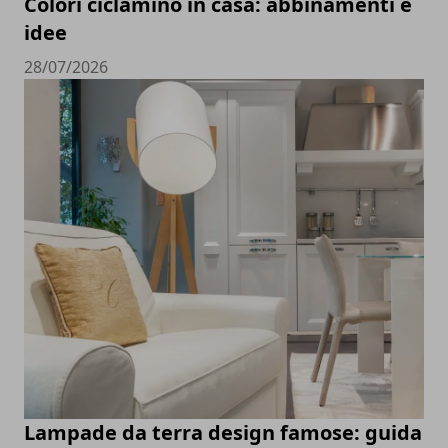
Colori ciclamino in casa: abbinamenti e
idee
28/07/2026
Lampade da terra design famose: guida