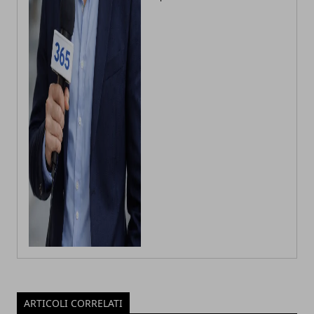
ARTICOLI CORRELATI