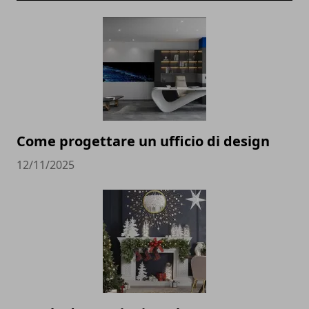
Come progettare un ufficio di design
12/11/2025