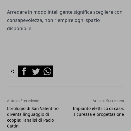
Arredare in modo intelligente significa scegliere con
consapevolezza, non riempire ogni spazio
disponibile.
Facebook
Twitter
Whatsapp
Articolo Precedente
Articolo Successivo
L'orologio di San Valentino
Impianto elettrico di casa:
diventa linguaggio di
sicurezza e progettazione
coppia: l'analisi di Paolo
Cattin