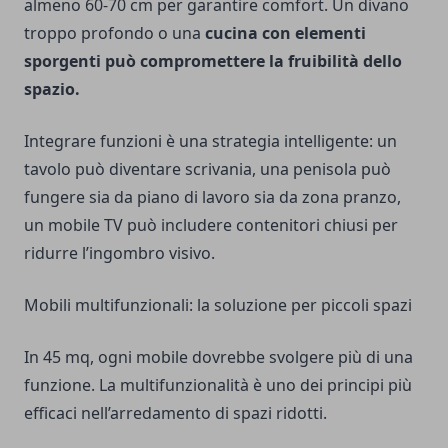
almeno 60-70 cm per garantire comfort. Un divano
troppo profondo o una
cucina con elementi
sporgenti può compromettere la fruibilità dello
spazio.
Integrare funzioni è una strategia intelligente: un
tavolo può diventare scrivania, una penisola può
fungere sia da piano di lavoro sia da zona pranzo,
un mobile TV può includere contenitori chiusi per
ridurre l’ingombro visivo.
Mobili multifunzionali: la soluzione per piccoli spazi
In 45 mq, ogni mobile dovrebbe svolgere più di una
funzione. La multifunzionalità è uno dei principi più
efficaci nell’arredamento di spazi ridotti.