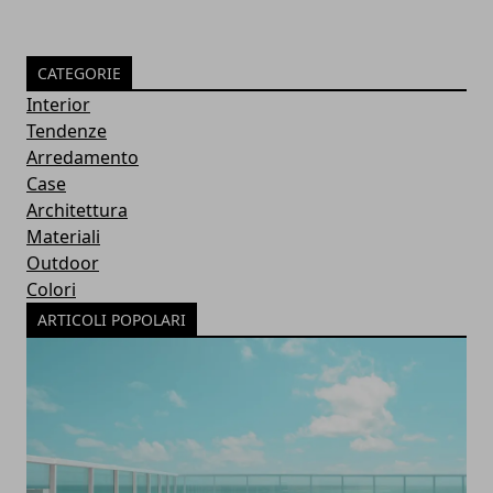
CATEGORIE
Interior
Tendenze
Arredamento
Case
Architettura
Materiali
Outdoor
Colori
ARTICOLI POPOLARI