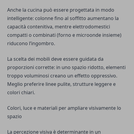
Anche la cucina può essere progettata in modo
intelligente: colonne fino al soffitto aumentano la
capacità contenitiva, mentre elettrodomestici
compatti o combinati (forno e microonde insieme)
riducono l’ingombro.
La scelta dei mobili deve essere guidata da
proporzioni corrette: in uno spazio ridotto, elementi
troppo voluminosi creano un effetto oppressivo.
Meglio preferire linee pulite, strutture leggere e
colori chiari.
Colori, luce e materiali per ampliare visivamente lo
spazio
La percezione visiva è determinante in un