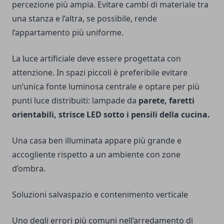
percezione più ampia. Evitare cambi di materiale tra
una stanza e l’altra, se possibile, rende
l’appartamento più uniforme.
La luce artificiale deve essere progettata con
attenzione. In spazi piccoli è preferibile evitare
un’unica fonte luminosa centrale e optare per più
punti luce distribuiti: lampade da
parete, faretti
orientabili, strisce LED sotto i pensili della cucina.
Una casa ben illuminata appare più grande e
accogliente rispetto a un ambiente con zone
d’ombra.
Soluzioni salvaspazio e contenimento verticale
Uno degli errori più comuni nell’arredamento di