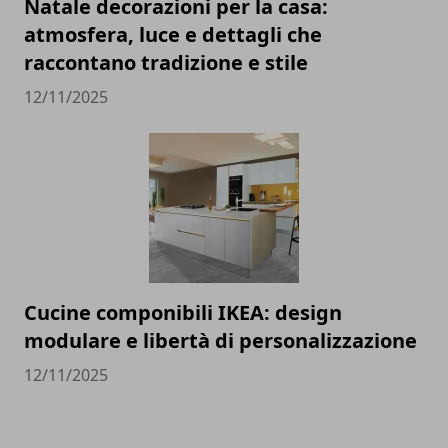
Natale decorazioni per la casa:
atmosfera, luce e dettagli che
raccontano tradizione e stile
12/11/2025
Cucine componibili IKEA: design
modulare e libertà di personalizzazione
12/11/2025