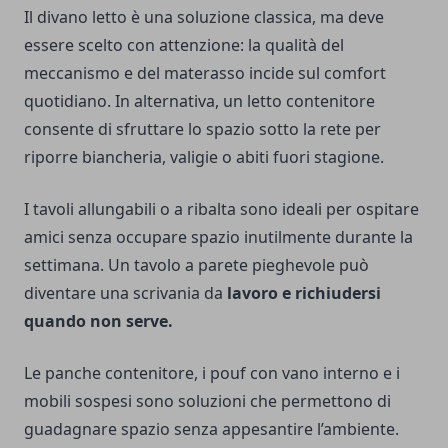
Il divano letto è una soluzione classica, ma deve
essere scelto con attenzione: la qualità del
meccanismo e del materasso incide sul comfort
quotidiano. In alternativa, un letto contenitore
consente di sfruttare lo spazio sotto la rete per
riporre biancheria, valigie o abiti fuori stagione.
I tavoli allungabili o a ribalta sono ideali per ospitare
amici senza occupare spazio inutilmente durante la
settimana. Un tavolo a parete pieghevole può
diventare una scrivania da
lavoro e richiudersi
quando non serve.
Le panche contenitore, i pouf con vano interno e i
mobili sospesi sono soluzioni che permettono di
guadagnare spazio senza appesantire l’ambiente.