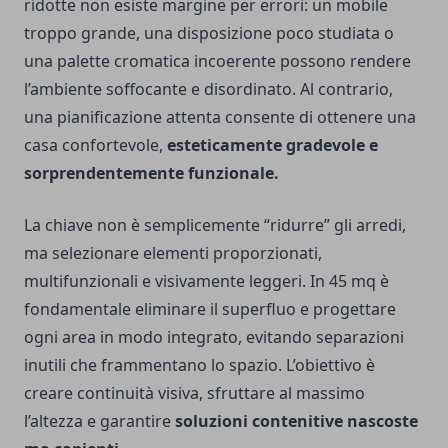
ridotte non esiste margine per errori: un mobile
troppo grande, una disposizione poco studiata o
una palette cromatica incoerente possono rendere
l’ambiente soffocante e disordinato. Al contrario,
una pianificazione attenta consente di ottenere una
casa confortevole,
esteticamente gradevole e
sorprendentemente funzionale.
La chiave non è semplicemente “ridurre” gli arredi,
ma selezionare elementi proporzionati,
multifunzionali e visivamente leggeri. In 45 mq è
fondamentale eliminare il superfluo e progettare
ogni area in modo integrato, evitando separazioni
inutili che frammentano lo spazio. L’obiettivo è
creare continuità visiva, sfruttare al massimo
l’altezza e garantire
soluzioni contenitive nascoste