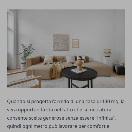
Quando si progetta l’arredo di una casa di 130 mq, la
vera opportunità sta nel fatto che la metratura
consente scelte generose senza essere “infinita”,
quindi ogni metro può lavorare per comfort e