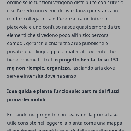
ordine se le funzioni vengono distribuite con criterio
e se l’arredo non viene deciso stanza per stanza in
modo scollegato. La differenza tra un interno
piacevole e uno confuso nasce quasi sempre da tre
elementi che si vedono poco all’inizio: percorsi
comodi, gerarchie chiare tra aree pubbliche e
private, e un linguaggio di materiali coerente che
tiene insieme tutto.
Un progetto ben fatto su 130
mq non riempie, organizza
, lasciando aria dove
serve e intensità dove ha senso.
Idea guida e pianta funzionale: partire dai flussi
prima dei mobili
Entrando nel progetto con realismo, la prima fase
utile consiste nel leggere la pianta come una mappa