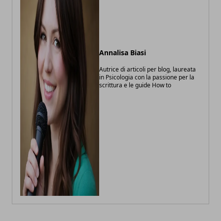
Annalisa Biasi
Autrice di articoli per blog, laureata
in Psicologia con la passione per la
scrittura e le guide How to