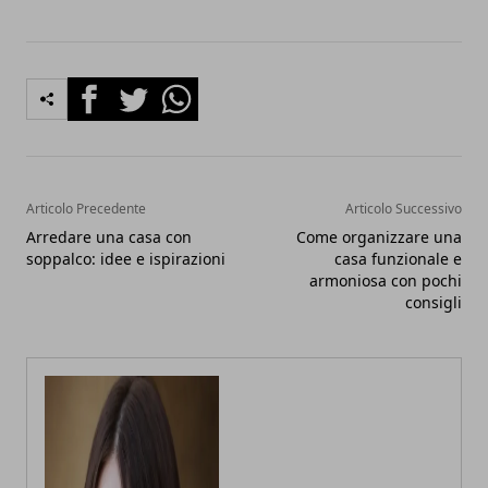
Facebook
Twitter
Whatsapp
Articolo Precedente
Articolo Successivo
Arredare una casa con
Come organizzare una
soppalco: idee e ispirazioni
casa funzionale e
armoniosa con pochi
consigli