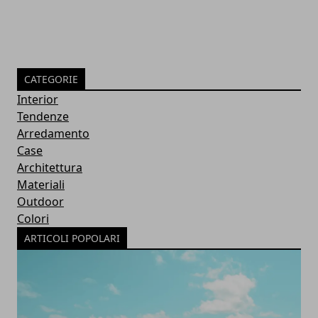
CATEGORIE
Interior
Tendenze
Arredamento
Case
Architettura
Materiali
Outdoor
Colori
ARTICOLI POPOLARI