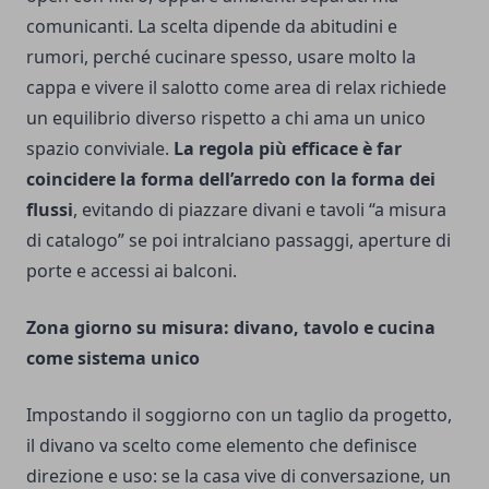
comunicanti. La scelta dipende da abitudini e
rumori, perché cucinare spesso, usare molto la
cappa e vivere il salotto come area di relax richiede
un equilibrio diverso rispetto a chi ama un unico
spazio conviviale.
La regola più efficace è far
coincidere la forma dell’arredo con la forma dei
flussi
, evitando di piazzare divani e tavoli “a misura
di catalogo” se poi intralciano passaggi, aperture di
porte e accessi ai balconi.
Zona giorno su misura: divano, tavolo e cucina
come sistema unico
Impostando il soggiorno con un taglio da progetto,
il divano va scelto come elemento che definisce
direzione e uso: se la casa vive di conversazione, un