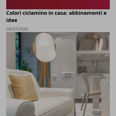
Colori ciclamino in casa: abbinamenti e
idee
28/07/2026