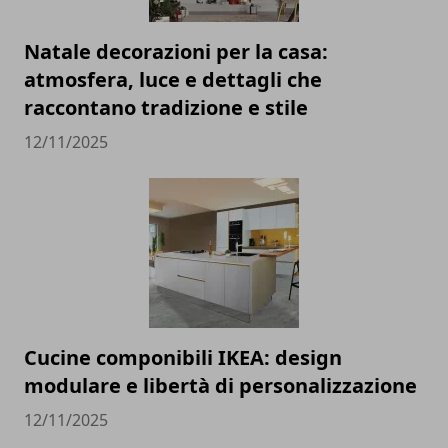
Natale decorazioni per la casa:
atmosfera, luce e dettagli che
raccontano tradizione e stile
12/11/2025
Cucine componibili IKEA: design
modulare e libertà di personalizzazione
12/11/2025