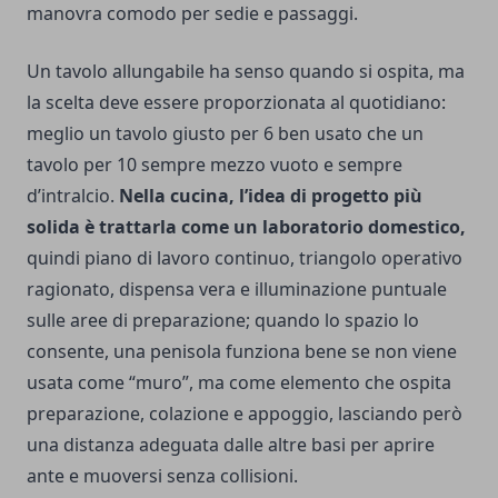
manovra comodo per sedie e passaggi.
Un tavolo allungabile ha senso quando si ospita, ma
la scelta deve essere proporzionata al quotidiano:
meglio un tavolo giusto per 6 ben usato che un
tavolo per 10 sempre mezzo vuoto e sempre
d’intralcio.
Nella cucina, l’idea di progetto più
solida è trattarla come un laboratorio domestico,
quindi piano di lavoro continuo, triangolo operativo
ragionato, dispensa vera e illuminazione puntuale
sulle aree di preparazione; quando lo spazio lo
consente, una penisola funziona bene se non viene
usata come “muro”, ma come elemento che ospita
preparazione, colazione e appoggio, lasciando però
una distanza adeguata dalle altre basi per aprire
ante e muoversi senza collisioni.