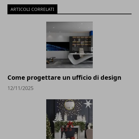
ARTICOLI CORRELATI
Come progettare un ufficio di design
12/11/2025