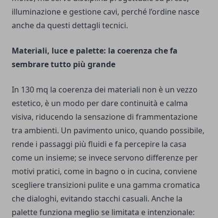
illuminazione e gestione cavi, perché l’ordine nasce
anche da questi dettagli tecnici.
Materiali, luce e palette: la coerenza che fa
sembrare tutto più grande
In 130 mq la coerenza dei materiali non è un vezzo
estetico, è un modo per dare continuità e calma
visiva, riducendo la sensazione di frammentazione
tra ambienti. Un pavimento unico, quando possibile,
rende i passaggi più fluidi e fa percepire la casa
come un insieme; se invece servono differenze per
motivi pratici, come in bagno o in cucina, conviene
scegliere transizioni pulite e una gamma cromatica
che dialoghi, evitando stacchi casuali. Anche la
palette funziona meglio se limitata e intenzionale: