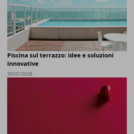
Piscina sul terrazzo: idee e soluzioni
innovative
30/07/2026