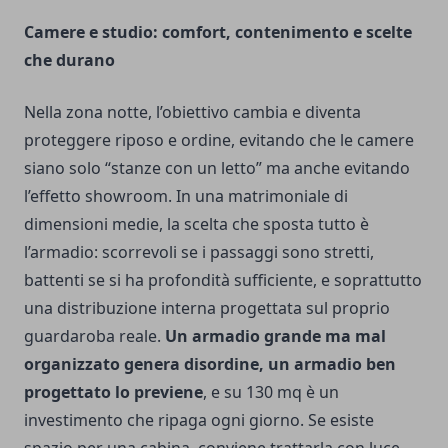
Camere e studio: comfort, contenimento e scelte
che durano
Nella zona notte, l’obiettivo cambia e diventa
proteggere riposo e ordine, evitando che le camere
siano solo “stanze con un letto” ma anche evitando
l’effetto showroom. In una matrimoniale di
dimensioni medie, la scelta che sposta tutto è
l’armadio: scorrevoli se i passaggi sono stretti,
battenti se si ha profondità sufficiente, e soprattutto
una distribuzione interna progettata sul proprio
guardaroba reale.
Un armadio grande ma mal
organizzato genera disordine, un armadio ben
progettato lo previene
, e su 130 mq è un
investimento che ripaga ogni giorno. Se esiste