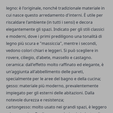
legno: è l'originale, nonché tradizionale materiale in
cui nasce questo arredamento d'interni. È utile per
riscaldare l'ambiente (in tutti i sensi) e decora
elegantemente gli spazi. Indicato per gli stili classici
e moderni, dove i primi prediligono una tonalità di
legno più scura e "massiccia", mentre i secondi,
vedono colori chiari e leggeri. Si può scegliere in
rovere, ciliegio, d'abete, massello e castagno.
ceramica: dall'effetto molto raffinato ed elegante, è
un'aggiunta all'abbellimento delle pareti,
specialmente per le aree del bagno e della cucina;
gesso: materiale più moderno, prevalentemente
impiegato per gli esterni delle abitazioni. Dalla
notevole durezza e resistenza;
cartongesso: molto usato nei grandi spazi, è leggero