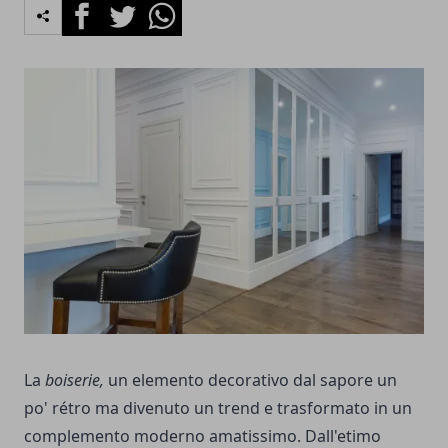
Facebook
Twitter
Whatsapp
La
boiserie,
un elemento decorativo dal sapore un
po' rétro ma divenuto un trend e trasformato in un
complemento moderno amatissimo. Dall'etimo