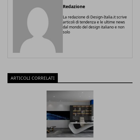
Redazione
La redazione di Design-Italia.it scrive
articoli di tendenza e le ultime news
dal mondo del design italiano e non
solo
ARTICOLI CORRELATI