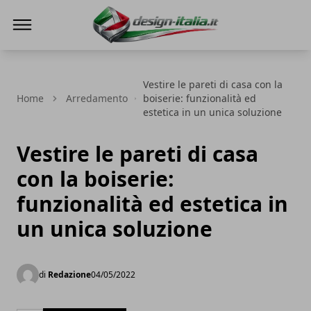
Design Italia
Vestire le pareti di casa con la
Home
Arredamento
boiserie: funzionalità ed
estetica in un unica soluzione
Vestire le pareti di casa
con la boiserie:
funzionalità ed estetica in
un unica soluzione
di
Redazione
04/05/2022