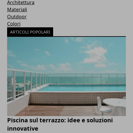
Architettura
Materiali
Outdoor
Colori
ARTICOLI POPOLARI
Piscina sul terrazzo: idee e soluzioni
innovative