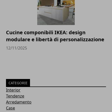
Cucine componibili IKEA: design
modulare e libertà di personalizzazione
12/11/2025
CATEGORIE
Interior
Tendenze
Arredamento
Case