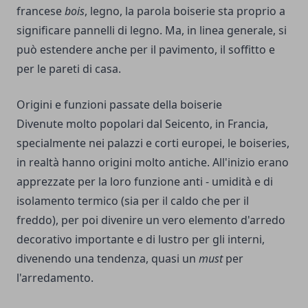
francese
bois
, legno, la parola boiserie sta proprio a
significare pannelli di legno. Ma, in linea generale, si
può estendere anche per il pavimento, il soffitto e
per le pareti di casa.
Origini e funzioni passate della boiserie
Divenute molto popolari dal Seicento, in Francia,
specialmente nei palazzi e corti europei, le boiseries,
in realtà hanno origini molto antiche. All'inizio erano
apprezzate per la loro funzione anti - umidità e di
isolamento termico (sia per il caldo che per il
freddo), per poi divenire un vero elemento d'arredo
decorativo importante e di lustro per gli interni,
divenendo una tendenza, quasi un
must
per
l'arredamento.