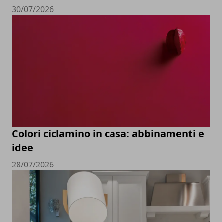
30/07/2026
Colori ciclamino in casa: abbinamenti e
idee
28/07/2026