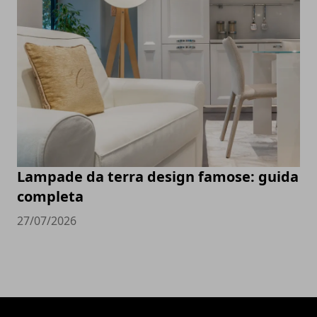
Lampade da terra design famose: guida
completa
27/07/2026