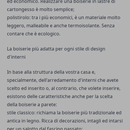
ed economico. Realizzare una boiserie in lastre di
cartongesso è molto semplice;
polistirolo: tra i più economici, è un materiale molto
leggero, malleabile e anche termoisolante. Senza
contare che è ecologico.
La boiserie più adatta per ogni stile di design
d'interni
In base alla struttura della vostra casa e,
specialmente, dell'arredamento d'interni che avete
scelto ed inserito o, al contrario, che volete inserire,
esistono delle caratteristiche anche per la scelta
della boiserie a parete:
stile classico: richiama la boiserie più tradizionale ed
antica in legno. Ricca di decorazioni, intagli ed intarsi
per un salotto dal fascino passato;