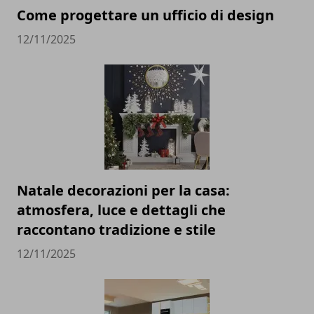
Come progettare un ufficio di design
12/11/2025
Natale decorazioni per la casa:
atmosfera, luce e dettagli che
raccontano tradizione e stile
12/11/2025