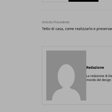
Articolo Precedente
Tetto di casa, come realizzarlo e preserva
Redazione
La redazione di Des
mondo del design i