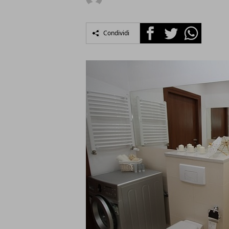
Facebook
Twitter
Whatsapp
Condividi