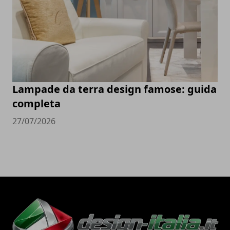
Lampade da terra design famose: guida
completa
27/07/2026