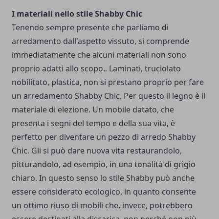
I materiali nello stile Shabby Chic
Tenendo sempre presente che parliamo di
arredamento dall'aspetto vissuto, si comprende
immediatamente che alcuni materiali non sono
proprio adatti allo scopo.. Laminati, truciolato
nobilitato, plastica, non si prestano proprio per fare
un arredamento Shabby Chic. Per questo il legno è il
materiale di elezione. Un mobile datato, che
presenta i segni del tempo e della sua vita, è
perfetto per diventare un pezzo di arredo Shabby
Chic. Gli si può dare nuova vita restaurandolo,
pitturandolo, ad esempio, in una tonalità di grigio
chiaro. In questo senso lo stile Shabby può anche
essere considerato ecologico, in quanto consente
un ottimo riuso di mobili che, invece, potrebbero