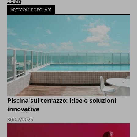
Colori
ARTICOLI POPOLARI
Piscina sul terrazzo: idee e soluzioni
innovative
30/07/2026