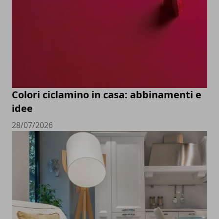
Colori ciclamino in casa: abbinamenti e
idee
28/07/2026