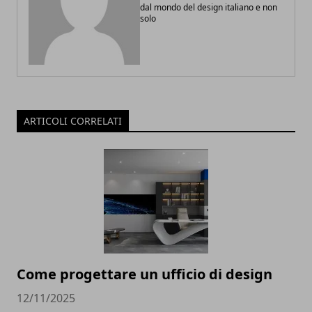
dal mondo del design italiano e non
solo
ARTICOLI CORRELATI
Come progettare un ufficio di design
12/11/2025