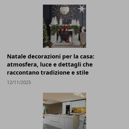
Natale decorazioni per la casa:
atmosfera, luce e dettagli che
raccontano tradizione e stile
12/11/2025