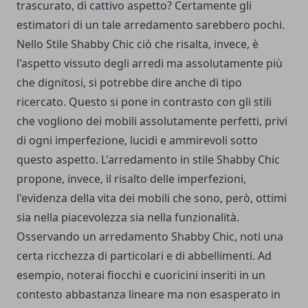
trascurato, di cattivo aspetto? Certamente gli
estimatori di un tale arredamento sarebbero pochi.
Nello Stile Shabby Chic ciò che risalta, invece, è
l'aspetto vissuto degli arredi ma assolutamente più
che dignitosi, si potrebbe dire anche di tipo
ricercato. Questo si pone in contrasto con gli stili
che vogliono dei mobili assolutamente perfetti, privi
di ogni imperfezione, lucidi e ammirevoli sotto
questo aspetto. L'arredamento in stile Shabby Chic
propone, invece, il risalto delle imperfezioni,
l'evidenza della vita dei mobili che sono, però, ottimi
sia nella piacevolezza sia nella funzionalità.
Osservando un arredamento Shabby Chic, noti una
certa ricchezza di particolari e di abbellimenti. Ad
esempio, noterai fiocchi e cuoricini inseriti in un
contesto abbastanza lineare ma non esasperato in