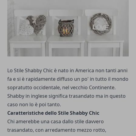
Lo Stile Shabby Chic è nato in America non tanti anni
fa e si è rapidamente diffuso un po' in tutto il mondo
sopratutto occidentale, nel vecchio Continente.
Shabby in inglese significa trasandato ma in questo
caso non lo è poi tanto.
Caratteristiche dello Stile Shabby Chic
Chi amerebbe una casa dallo stile davvero
trasandato, con arredamento mezzo rotto,