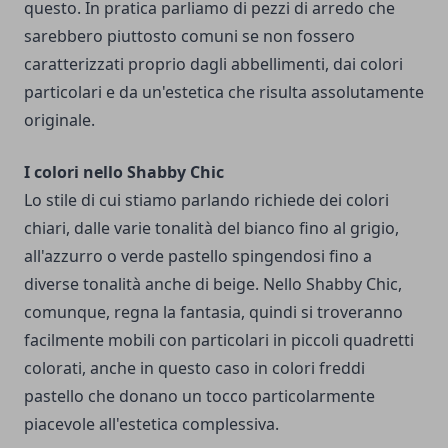
questo. In pratica parliamo di pezzi di arredo che
sarebbero piuttosto comuni se non fossero
caratterizzati proprio dagli abbellimenti, dai colori
particolari e da un'estetica che risulta assolutamente
originale.
I colori nello Shabby Chic
Lo stile di cui stiamo parlando richiede dei colori
chiari, dalle varie tonalità del bianco fino al grigio,
all'azzurro o verde pastello spingendosi fino a
diverse tonalità anche di beige. Nello Shabby Chic,
comunque, regna la fantasia, quindi si troveranno
facilmente mobili con particolari in piccoli quadretti
colorati, anche in questo caso in colori freddi
pastello che donano un tocco particolarmente
piacevole all'estetica complessiva.