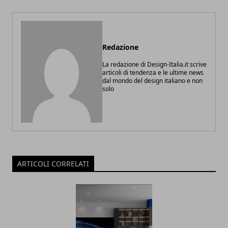
Redazione
La redazione di Design-Italia.it scrive
articoli di tendenza e le ultime news
dal mondo del design italiano e non
solo
ARTICOLI CORRELATI