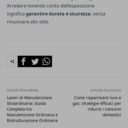
Arredare tenendo conto dell’esposizione
significa
garantire durata e sicurezza
, senza
rinunciare allo stile.
Facebook
Twitter
Whatsapp
Articolo Precedente
Articolo Successivo
Lavori di Manutenzione
Come risparmiare luce e
Straordinaria: Guida
gas: strategie efficaci per
Completa tra
ridurre i consumi
Manutenzione Ordinaria e
domestici
Ristrutturazione Ordinaria