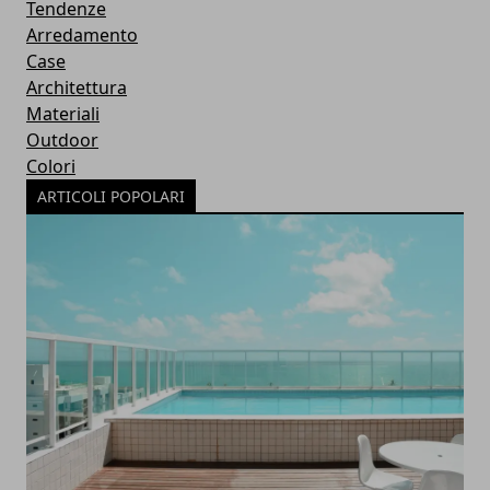
Tendenze
Arredamento
Case
Architettura
Materiali
Outdoor
Colori
ARTICOLI POPOLARI