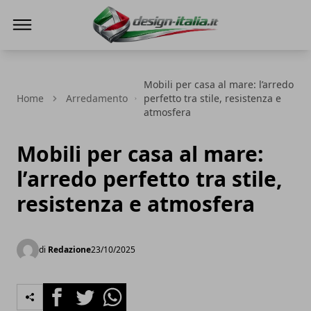
Design Italia
Mobili per casa al mare: l’arredo
Home
Arredamento
perfetto tra stile, resistenza e
atmosfera
Mobili per casa al mare:
l’arredo perfetto tra stile,
resistenza e atmosfera
di
Redazione
23/10/2025
Facebook
Twitter
Whatsapp