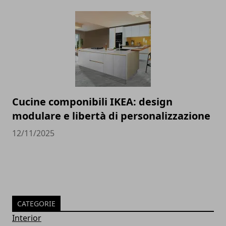
Cucine componibili IKEA: design
modulare e libertà di personalizzazione
12/11/2025
CATEGORIE
Interior