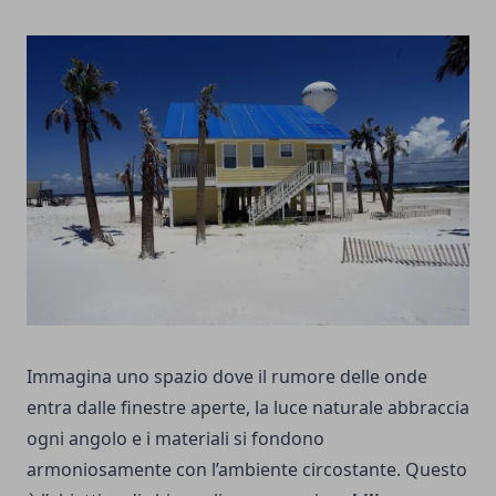
Immagina uno spazio dove il rumore delle onde
entra dalle finestre aperte, la luce naturale abbraccia
ogni angolo e i materiali si fondono
armoniosamente con l’ambiente circostante. Questo