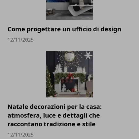
Come progettare un ufficio di design
12/11/2025
Natale decorazioni per la casa:
atmosfera, luce e dettagli che
raccontano tradizione e stile
12/11/2025