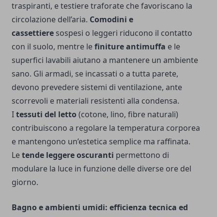
traspiranti, e testiere traforate che favoriscano la
circolazione dell’aria.
Comodini e
cassettiere
sospesi o leggeri riducono il contatto
con il suolo, mentre le
finiture antimuffa
e le
superfici lavabili aiutano a mantenere un ambiente
sano. Gli armadi, se incassati o a tutta parete,
devono prevedere sistemi di ventilazione, ante
scorrevoli e materiali resistenti alla condensa.
I
tessuti del letto
(cotone, lino, fibre naturali)
contribuiscono a regolare la temperatura corporea
e mantengono un’estetica semplice ma raffinata.
Le
tende leggere oscuranti
permettono di
modulare la luce in funzione delle diverse ore del
giorno.
Bagno e ambienti umidi: efficienza tecnica ed