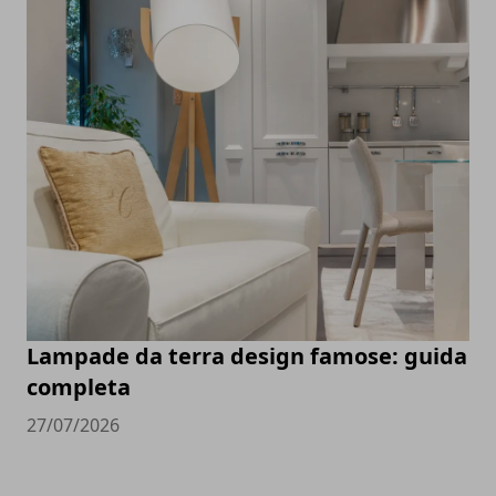
Lampade da terra design famose: guida
completa
27/07/2026