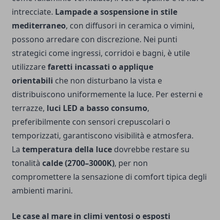
intrecciate.
Lampade a sospensione in stile
mediterraneo
, con diffusori in ceramica o vimini,
possono arredare con discrezione. Nei punti
strategici come ingressi, corridoi e bagni, è utile
utilizzare
faretti incassati o applique
orientabili
che non disturbano la vista e
distribuiscono uniformemente la luce. Per esterni e
terrazze,
luci LED a basso consumo
,
preferibilmente con sensori crepuscolari o
temporizzati, garantiscono visibilità e atmosfera.
La
temperatura della luce
dovrebbe restare su
tonalità
calde (2700–3000K)
, per non
compromettere la sensazione di comfort tipica degli
ambienti marini.
Le case al mare in climi ventosi o esposti