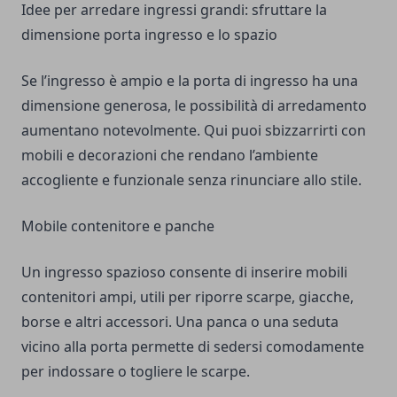
Idee per arredare ingressi grandi: sfruttare la
dimensione porta ingresso e lo spazio
Se l’ingresso è ampio e la porta di ingresso ha una
dimensione generosa, le possibilità di arredamento
aumentano notevolmente. Qui puoi sbizzarrirti con
mobili e decorazioni che rendano l’ambiente
accogliente e funzionale senza rinunciare allo stile.
Mobile contenitore e panche
Un ingresso spazioso consente di inserire mobili
contenitori ampi, utili per riporre scarpe, giacche,
borse e altri accessori. Una panca o una seduta
vicino alla porta permette di sedersi comodamente
per indossare o togliere le scarpe.