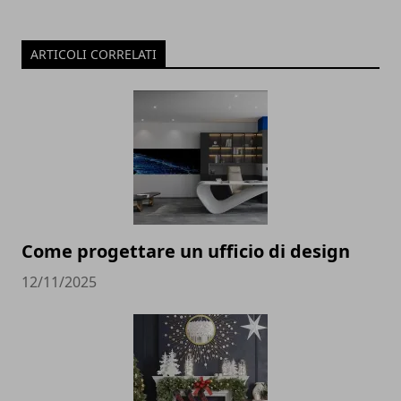
ARTICOLI CORRELATI
Come progettare un ufficio di design
12/11/2025