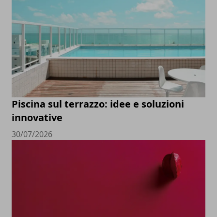
Piscina sul terrazzo: idee e soluzioni
innovative
30/07/2026