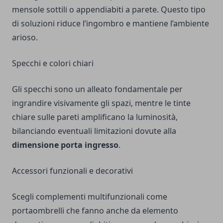
mensole sottili o appendiabiti a parete. Questo tipo
di soluzioni riduce l’ingombro e mantiene l’ambiente
arioso.
Specchi e colori chiari
Gli specchi sono un alleato fondamentale per
ingrandire visivamente gli spazi, mentre le tinte
chiare sulle pareti amplificano la luminosità,
bilanciando eventuali limitazioni dovute alla
dimensione porta ingresso
.
Accessori funzionali e decorativi
Scegli complementi multifunzionali come
portaombrelli che fanno anche da elemento