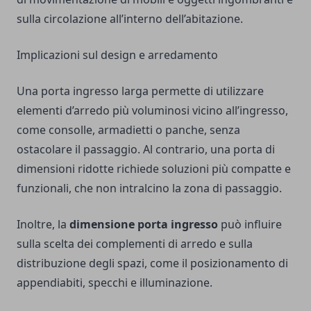
sulla circolazione all’interno dell’abitazione.
Implicazioni sul design e arredamento
Una porta ingresso larga permette di utilizzare
elementi d’arredo più voluminosi vicino all’ingresso,
come consolle, armadietti o panche, senza
ostacolare il passaggio. Al contrario, una porta di
dimensioni ridotte richiede soluzioni più compatte e
funzionali, che non intralcino la zona di passaggio.
Inoltre, la
dimensione porta ingresso
può influire
sulla scelta dei complementi di arredo e sulla
distribuzione degli spazi, come il posizionamento di
appendiabiti, specchi e illuminazione.