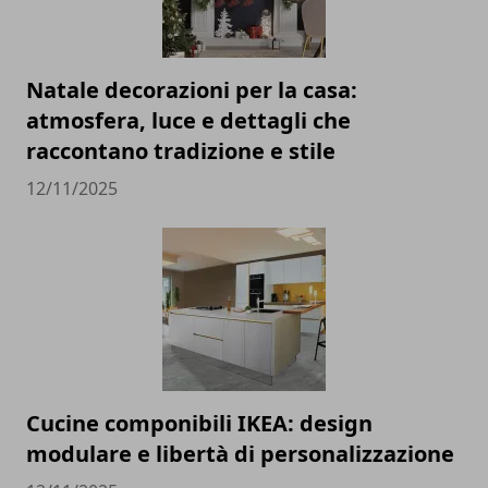
Natale decorazioni per la casa:
atmosfera, luce e dettagli che
raccontano tradizione e stile
12/11/2025
Cucine componibili IKEA: design
modulare e libertà di personalizzazione