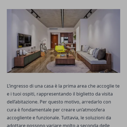
L’ingresso di una casa è la prima area che accoglie te
e i tuoi ospiti, rappresentando il biglietto da visita
dell’abitazione. Per questo motivo, arredarlo con
cura è fondamentale per creare un’atmosfera
accogliente e funzionale. Tuttavia, le soluzioni da
adottare possono variare molto a seconda delle