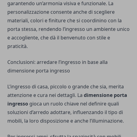
garantendo un’armonia visiva e funzionale. La
personalizzazione consente anche di scegliere
materiali, colori e finiture che si coordinino con la
porta stessa, rendendo l’ingresso un ambiente unico
e accogliente, che dà il benvenuto con stile e
praticità.
Conclusioni: arredare l’ingresso in base alla
dimensione porta ingresso
L’ingresso di casa, piccolo o grande che sia, merita
attenzione e cura nei dettagli. La
dimensione porta
ingresso
gioca un ruolo chiave nel definire quali
soluzioni d’arredo adottare, influenzando il tipo di
mobili, la loro disposizione e anche l’illuminazione.
Per ingressi ampi, sfrutta la spaziosità con mobili