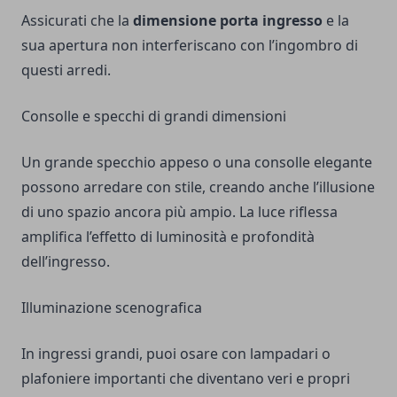
Assicurati che la
dimensione porta ingresso
e la
sua apertura non interferiscano con l’ingombro di
questi arredi.
Consolle e specchi di grandi dimensioni
Un grande specchio appeso o una consolle elegante
possono arredare con stile, creando anche l’illusione
di uno spazio ancora più ampio. La luce riflessa
amplifica l’effetto di luminosità e profondità
dell’ingresso.
Illuminazione scenografica
In ingressi grandi, puoi osare con lampadari o
plafoniere importanti che diventano veri e propri