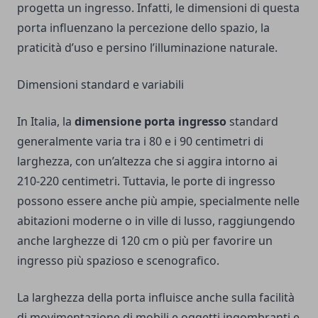
progetta un ingresso. Infatti, le dimensioni di questa
porta influenzano la percezione dello spazio, la
praticità d’uso e persino l’illuminazione naturale.
Dimensioni standard e variabili
In Italia, la
dimensione porta ingresso
standard
generalmente varia tra i 80 e i 90 centimetri di
larghezza, con un’altezza che si aggira intorno ai
210-220 centimetri. Tuttavia, le porte di ingresso
possono essere anche più ampie, specialmente nelle
abitazioni moderne o in ville di lusso, raggiungendo
anche larghezze di 120 cm o più per favorire un
ingresso più spazioso e scenografico.
La larghezza della porta influisce anche sulla facilità
di movimentazione di mobili e oggetti ingombranti e