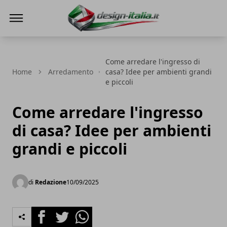
Design Italia
Come arredare l'ingresso di
Home
Arredamento
casa? Idee per ambienti grandi
e piccoli
Come arredare l'ingresso
di casa? Idee per ambienti
grandi e piccoli
di
Redazione
10/09/2025
Facebook
Twitter
Whatsapp