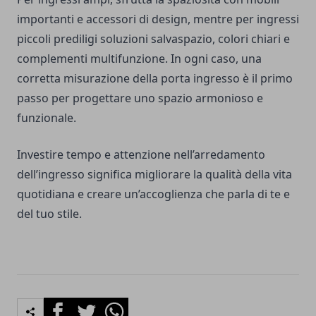
importanti e accessori di design, mentre per ingressi
piccoli prediligi soluzioni salvaspazio, colori chiari e
complementi multifunzione. In ogni caso, una
corretta misurazione della porta ingresso è il primo
passo per progettare uno spazio armonioso e
funzionale.
Investire tempo e attenzione nell’arredamento
dell’ingresso significa migliorare la qualità della vita
quotidiana e creare un’accoglienza che parla di te e
del tuo stile.
Facebook
Twitter
Whatsapp