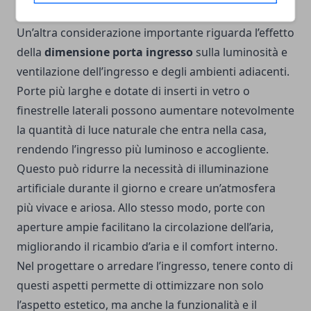
Un’altra considerazione importante riguarda l’effetto
della
dimensione porta ingresso
sulla luminosità e
ventilazione dell’ingresso e degli ambienti adiacenti.
Porte più larghe e dotate di inserti in vetro o
finestrelle laterali possono aumentare notevolmente
la quantità di luce naturale che entra nella casa,
rendendo l’ingresso più luminoso e accogliente.
Questo può ridurre la necessità di illuminazione
artificiale durante il giorno e creare un’atmosfera
più vivace e ariosa. Allo stesso modo, porte con
aperture ampie facilitano la circolazione dell’aria,
migliorando il ricambio d’aria e il comfort interno.
Nel progettare o arredare l’ingresso, tenere conto di
questi aspetti permette di ottimizzare non solo
l’aspetto estetico, ma anche la funzionalità e il