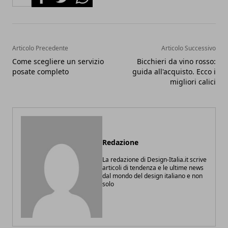
Articolo Precedente
Articolo Successivo
Come scegliere un servizio
Bicchieri da vino rosso:
posate completo
guida all'acquisto. Ecco i
migliori calici
Redazione
La redazione di Design-Italia.it scrive
articoli di tendenza e le ultime news
dal mondo del design italiano e non
solo