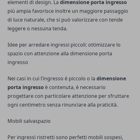
elementi di design. La
dimensione porta ingresso
più ampia favorisce inoltre un maggiore passaggio
di luce naturale, che si può valorizzare con tende
leggere o nessuna tenda.
Idee per arredare ingressi piccoli: ottimizzare lo
spazio con attenzione alla dimensione porta
ingresso
Nei casi in cui l’ingresso è piccolo o la
dimensione
porta ingresso
è contenuta, è necessario
progettare con particolare attenzione per sfruttare
ogni centimetro senza rinunciare alla praticità.
Mobili salvaspazio
Per ingressi ristretti sono perfetti mobili sospesi,