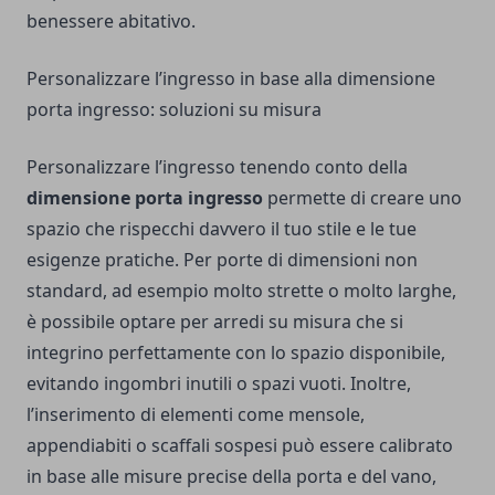
benessere abitativo.
Personalizzare l’ingresso in base alla dimensione
porta ingresso: soluzioni su misura
Personalizzare l’ingresso tenendo conto della
dimensione porta ingresso
permette di creare uno
spazio che rispecchi davvero il tuo stile e le tue
esigenze pratiche. Per porte di dimensioni non
standard, ad esempio molto strette o molto larghe,
è possibile optare per arredi su misura che si
integrino perfettamente con lo spazio disponibile,
evitando ingombri inutili o spazi vuoti. Inoltre,
l’inserimento di elementi come mensole,
appendiabiti o scaffali sospesi può essere calibrato
in base alle misure precise della porta e del vano,