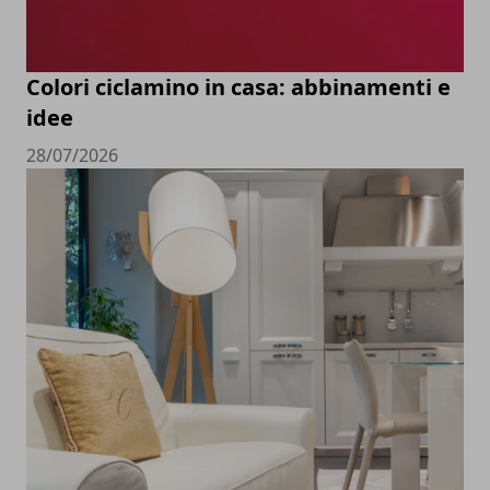
Colori ciclamino in casa: abbinamenti e
idee
28/07/2026