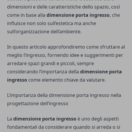
dimensioni e delle caratteristiche dello spazio, così
come in base alla
dimensione porta ingresso
, che
influisce non solo sull’estetica ma anche
sull’organizzazione dell’ambiente.
In questo articolo approfondiremo come sfruttare al
meglio l’ingresso, fornendo idee e suggerimenti per
arredare spazi grandi e piccoli, sempre
considerando l’importanza della
dimensione porta
ingresso
come elemento chiave da valutare.
L’importanza della dimensione porta ingresso nella
progettazione dell’ingresso
La
dimensione porta ingresso
è uno degli aspetti
fondamentali da considerare quando si arreda o si